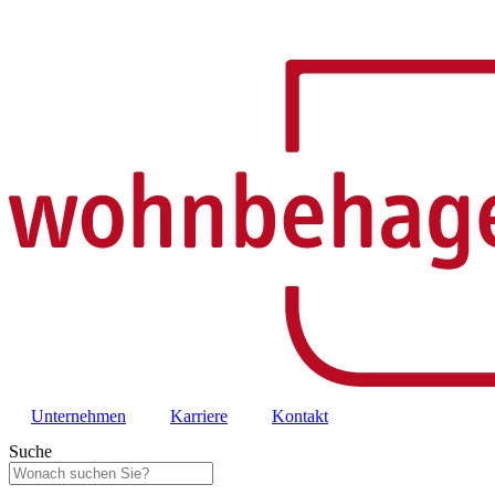
Unternehmen
Karriere
Kontakt
Suche