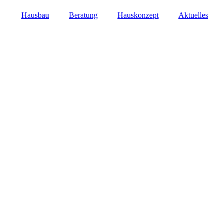
Hausbau
Beratung
Hauskonzept
Aktuelles