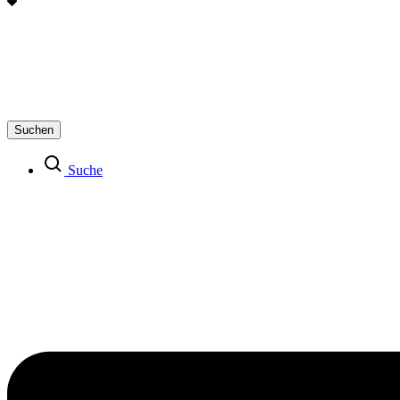
Suchen
Suche