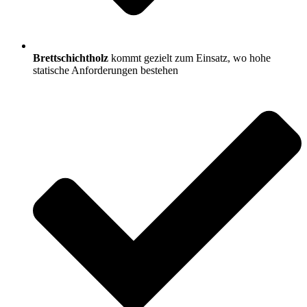
Brettschichtholz
kommt gezielt zum Einsatz, wo hohe
statische Anforderungen bestehen