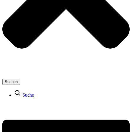
Suchen
Suche