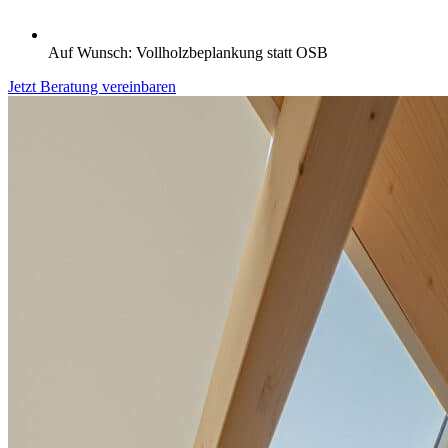
Auf Wunsch: Vollholzbeplankung statt OSB
Jetzt Beratung vereinbaren