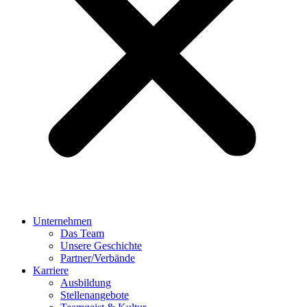
Unternehmen
Das Team
Unsere Geschichte
Partner/Verbände
Karriere
Ausbildung
Stellenangebote