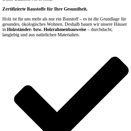
Zertifizierte Baustoffe für Ihre Gesundheit.
Holz ist für uns mehr als nur ein Baustoff – es ist die Grundlage für
gesundes, ökologisches Wohnen. Deshalb bauen wir unsere Häuser
in
Holzständer- bzw. Holzrahmenbauweise
– durchdacht,
langlebig und aus natürlichen Materialien.