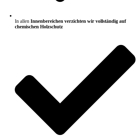
In allen
Innenbereichen verzichten wir vollständig auf
chemischen Holzschutz