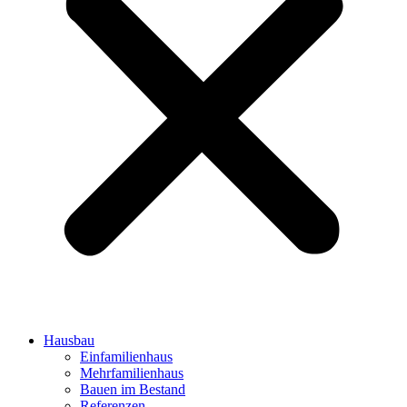
Hausbau
Einfamilienhaus
Mehrfamilienhaus
Bauen im Bestand
Referenzen