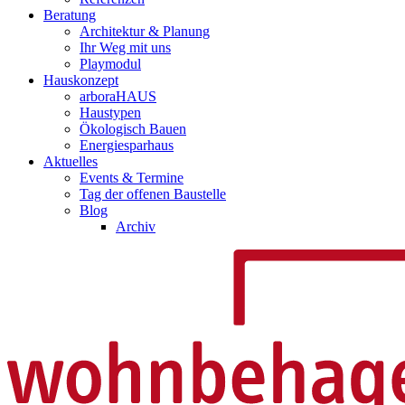
Beratung
Architektur & Planung
Ihr Weg mit uns
Playmodul
Hauskonzept
arboraHAUS
Haustypen
Ökologisch Bauen
Energiesparhaus
Aktuelles
Events & Termine
Tag der offenen Baustelle
Blog
Archiv