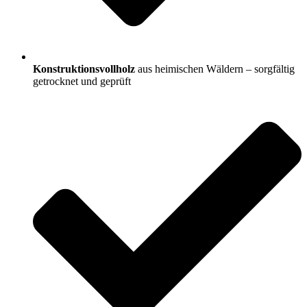
Konstruktionsvollholz
aus heimischen Wäldern – sorgfältig
getrocknet und geprüft