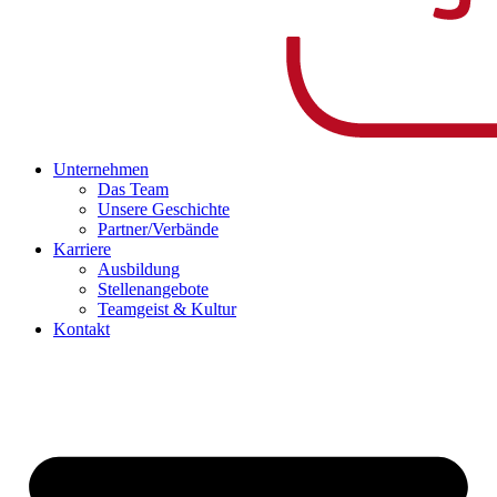
Unternehmen
Das Team
Unsere Geschichte
Partner/Verbände
Karriere
Ausbildung
Stellenangebote
Teamgeist & Kultur
Kontakt