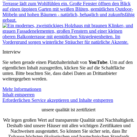
Interview
Sie sehen gerade einen Platzhalterinhalt von
YouTube
. Um auf den
eigentlichen Inhalt zuzugreifen, klicken Sie auf die Schaltfläche
unten. Bitte beachten Sie, dass dabei Daten an Drittanbieter
weitergegeben werden.
Mehr Informationen
Inhalt entsperren
Erforderlichen Service akzeptieren und Inhalte entsperren
unsere qualität ist zertifiziert
Wir legen großen Wert auf transparente Qualität und Nachhaltigkeit.
Deshalb sind unsere Häuser mit allen wichtigen Zertifikaten und
Nachweisen ausgestattet. So können Sie sicher sein, dass Ihr
Zuhause höchsten ökologischen und bautechnischen Standards