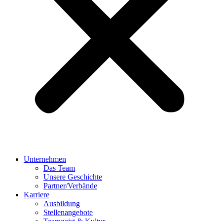
Unternehmen
Das Team
Unsere Geschichte
Partner/Verbände
Karriere
Ausbildung
Stellenangebote