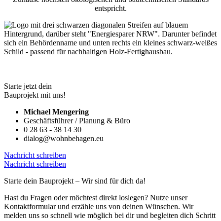
entspricht.
Starte jetzt dein
Bauprojekt mit uns!
Michael Mengering
Geschäftsführer / Planung & Büro
0 28 63 - 38 14 30
dialog@wohnbehagen.eu
Nachricht schreiben
Nachricht schreiben
Starte dein Bauprojekt – Wir sind für dich da!
Hast du Fragen oder möchtest direkt loslegen? Nutze unser
Kontaktformular und erzähle uns von deinen Wünschen. Wir
melden uns so schnell wie möglich bei dir und begleiten dich Schritt