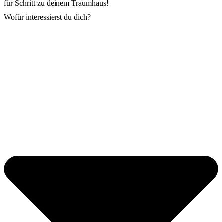
für Schritt zu deinem Traumhaus!
Wofür interessierst du dich?