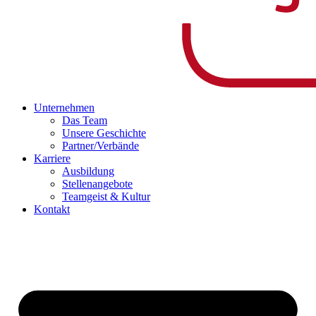
Unternehmen
Das Team
Unsere Geschichte
Partner/Verbände
Karriere
Ausbildung
Stellenangebote
Teamgeist & Kultur
Kontakt