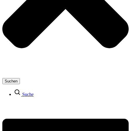
Suchen
Suche