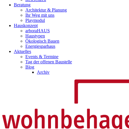
Beratung
Architektur & Planung
Ihr Weg mit uns
Playmodul
Hauskonzept
arboraHAUS
Haustypen
Ökologisch Bauen
Energiesparhaus
Aktuelles
Events & Termine
Tag der offenen Baustelle
Blog
Archiv