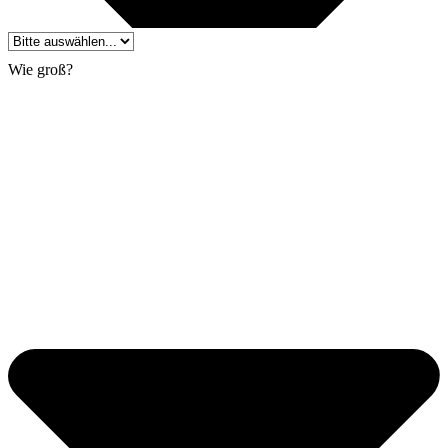
Wie groß?