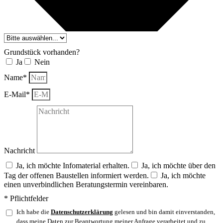
Grundstück vorhanden?
Ja
Nein
Name*
E-Mail*
Nachricht
Ja, ich möchte Infomaterial erhalten.
Ja, ich möchte über den
Tag der offenen Baustellen informiert werden.
Ja, ich möchte
einen unverbindlichen Beratungstermin vereinbaren.
* Pflichtfelder
Ich habe die
Datenschutzerklärung
gelesen und bin damit einverstanden,
dass meine Daten zur Beantwortung meiner Anfrage verarbeitet und zu