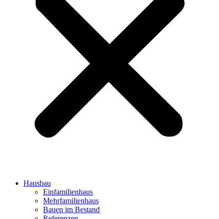
Hausbau
Einfamilienhaus
Mehrfamilienhaus
Bauen im Bestand
Referenzen