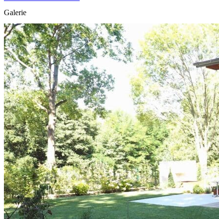
Galerie