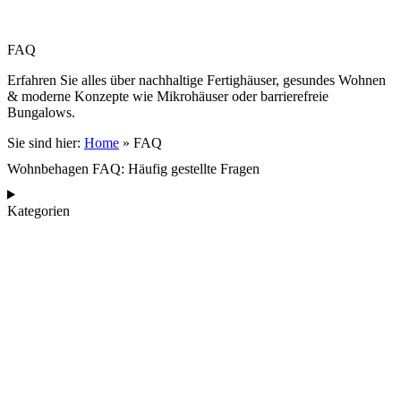
FAQ
Erfahren Sie alles über nachhaltige Fertighäuser, gesundes Wohnen
& moderne Konzepte wie Mikrohäuser oder barrierefreie
Bungalows.
Sie sind hier:
Home
»
FAQ
Wohnbehagen FAQ: Häufig gestellte Fragen
Kategorien