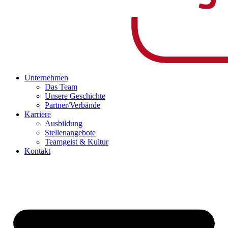
Unternehmen
Das Team
Unsere Geschichte
Partner/Verbände
Karriere
Ausbildung
Stellenangebote
Teamgeist & Kultur
Kontakt