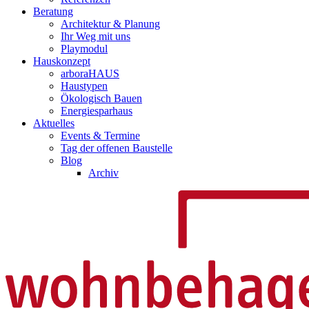
Beratung
Architektur & Planung
Ihr Weg mit uns
Playmodul
Hauskonzept
arboraHAUS
Haustypen
Ökologisch Bauen
Energiesparhaus
Aktuelles
Events & Termine
Tag der offenen Baustelle
Blog
Archiv