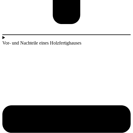
Vor- und Nachteile eines Holzfertighauses