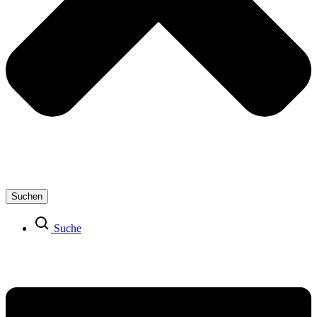
Suchen
Suche