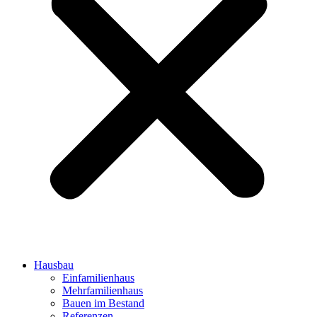
Hausbau
Einfamilienhaus
Mehrfamilienhaus
Bauen im Bestand
Referenzen