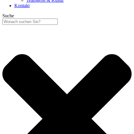
Teamgeist & Kultur
Kontakt
Suche