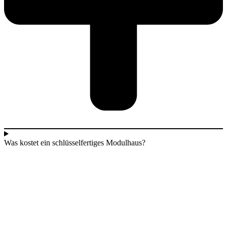
Was kostet ein schlüsselfertiges Modulhaus?