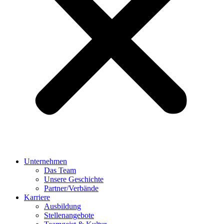
Unternehmen
Das Team
Unsere Geschichte
Partner/Verbände
Karriere
Ausbildung
Stellenangebote