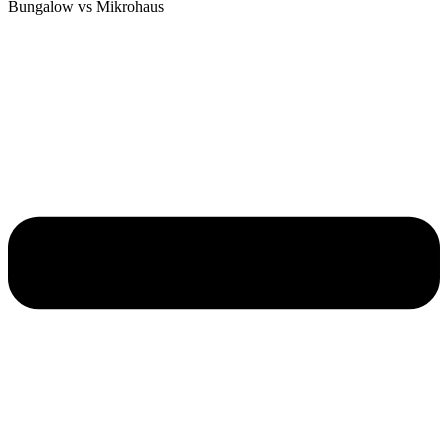
Bungalow vs Mikrohaus