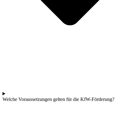
Welche Voraussetzungen gelten für die KfW-Förderung?