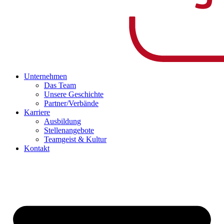
Unternehmen
Das Team
Unsere Geschichte
Partner/Verbände
Karriere
Ausbildung
Stellenangebote
Teamgeist & Kultur
Kontakt