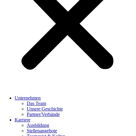
Unternehmen
Das Team
Unsere Geschichte
Partner/Verbände
Karriere
Ausbildung
Stellenangebote