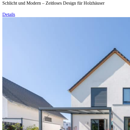
Schlicht und Modern – Zeitloses Design für Holzhäuser
Details