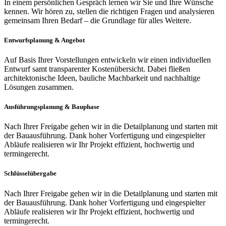
In einem persönlichen Gespräch lernen wir Sie und Ihre Wünsche
kennen. Wir hören zu, stellen die richtigen Fragen und analysieren
gemeinsam Ihren Bedarf – die Grundlage für alles Weitere.
Entwurfsplanung & Angebot
Auf Basis Ihrer Vorstellungen entwickeln wir einen individuellen
Entwurf samt transparenter Kostenübersicht. Dabei fließen
architektonische Ideen, bauliche Machbarkeit und nachhaltige
Lösungen zusammen.
Ausführungsplanung & Bauphase
Nach Ihrer Freigabe gehen wir in die Detailplanung und starten mit
der Bauausführung. Dank hoher Vorfertigung und eingespielter
Abläufe realisieren wir Ihr Projekt effizient, hochwertig und
termingerecht.
Schlüsselübergabe
Nach Ihrer Freigabe gehen wir in die Detailplanung und starten mit
der Bauausführung. Dank hoher Vorfertigung und eingespielter
Abläufe realisieren wir Ihr Projekt effizient, hochwertig und
termingerecht.