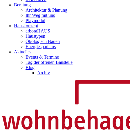
Beratung
Architektur & Planung
Ihr Weg mit uns
Playmodul
Hauskonzept
arboraHAUS
Haustypen
Ökologisch Bauen
Energiesparhaus
Aktuelles
Events & Termine
Tag der offenen Baustelle
Blog
Archiv