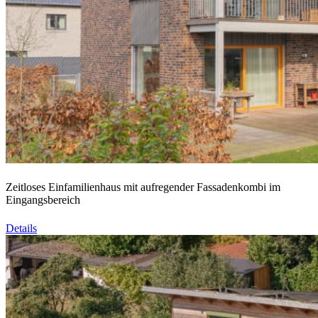
Zeitloses Einfamilienhaus mit aufregender Fassadenkombi im
Eingangsbereich
Details