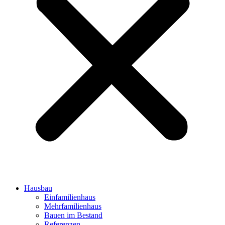
Hausbau
Einfamilienhaus
Mehrfamilienhaus
Bauen im Bestand
Referenzen