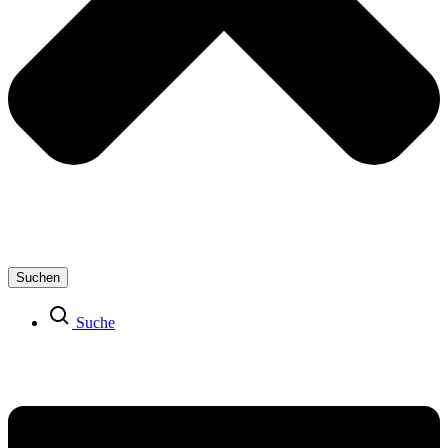
Suchen
Suche