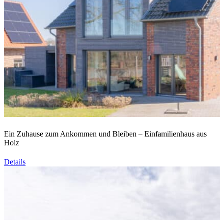
Ein Zuhause zum Ankommen und Bleiben – Einfamilienhaus aus
Holz
Details