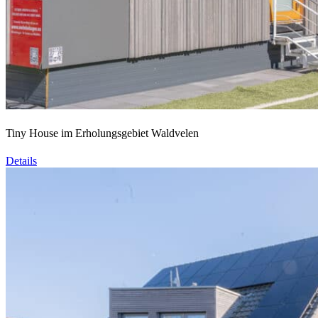
Tiny House im Erholungsgebiet Waldvelen
Details