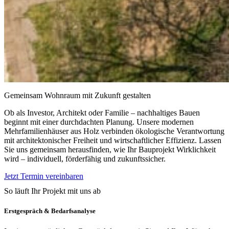
Gemeinsam Wohnraum mit Zukunft gestalten
Ob als Investor, Architekt oder Familie – nachhaltiges Bauen
beginnt mit einer durchdachten Planung. Unsere modernen
Mehrfamilienhäuser aus Holz verbinden ökologische Verantwortung
mit architektonischer Freiheit und wirtschaftlicher Effizienz. Lassen
Sie uns gemeinsam herausfinden, wie Ihr Bauprojekt Wirklichkeit
wird – individuell, förderfähig und zukunftssicher.
Jetzt Termin vereinbaren
So läuft Ihr Projekt mit uns ab
Erstgespräch & Bedarfsanalyse