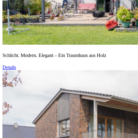
Schlicht. Modern. Elegant – Ein Traumhaus aus Holz
Details