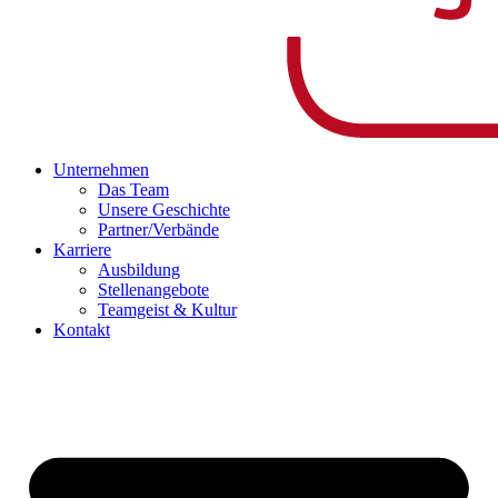
Unternehmen
Das Team
Unsere Geschichte
Partner/Verbände
Karriere
Ausbildung
Stellenangebote
Teamgeist & Kultur
Kontakt