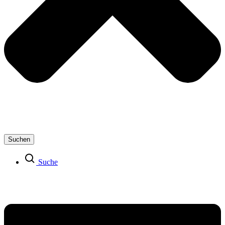
Suchen
Suche