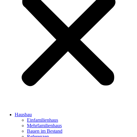
Hausbau
Einfamilienhaus
Mehrfamilienhaus
Bauen im Bestand
Referenzen