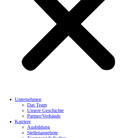
Unternehmen
Das Team
Unsere Geschichte
Partner/Verbände
Karriere
Ausbildung
Stellenangebote