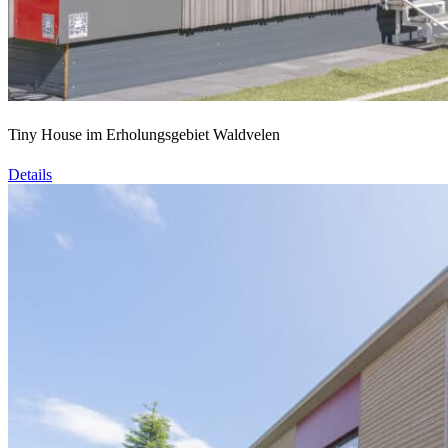
Tiny House im Erholungsgebiet Waldvelen
Details