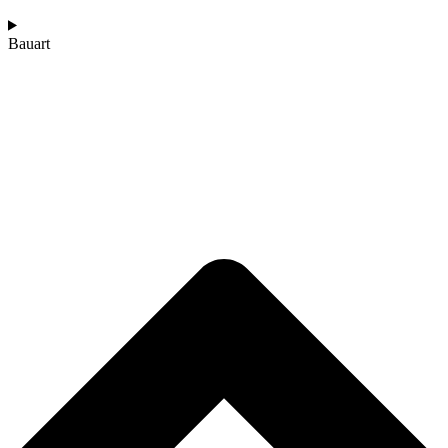
Bauart