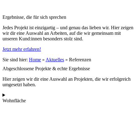
Ergebnisse, die für sich sprechen
Jedes Projekt ist einzigartig – und genau das lieben wir. Hier zeigen
wir dir eine Auswahl an Arbeiten, auf die wir gemeinsam mit
unseren Kund:innen besonders stolz sind.
Jetzt mehr erfahren!
Sie sind hier:
Home
»
Aktuelles
»
Referenzen
Abgeschlossene Projekte & echte Ergebnisse
Hier zeigen wir dir eine Auswahl an Projekten, die wir erfolgreich
umgesetzt haben.
Wohnfläche