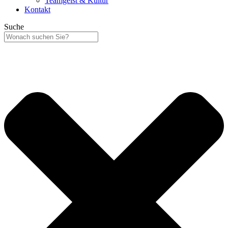
Teamgeist & Kultur
Kontakt
Suche