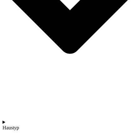
Haustyp