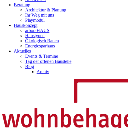
Beratung
Architektur & Planung
Ihr Weg mit uns
Playmodul
Hauskonzept
arboraHAUS
Haustypen
Ökologisch Bauen
Energiesparhaus
Aktuelles
Events & Termine
Tag der offenen Baustelle
Blog
Archiv