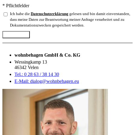
* Pflichtfelder
Ich habe die
Datenschutzerklärung
gelesen und bin damit einverstanden,
dass meine Daten zur Beantwortung meiner Anfrage verarbeitet und zu
Dokumentationszwecken gespeichert werden.
Abschicken
wohnbehagen GmbH & Co. KG
Wessingkamp 13
46342 Velen
Tel.: 0 28 63 / 38 14 30
E-Mail: dialog@wohnbehagen.eu