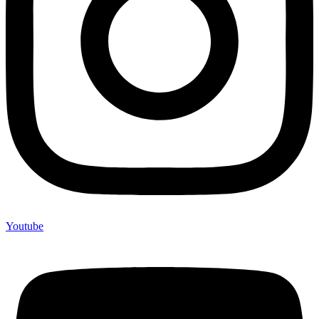
Youtube