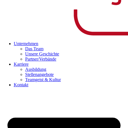
Unternehmen
Das Team
Unsere Geschichte
Partner/Verbände
Karriere
Ausbildung
Stellenangebote
Teamgeist & Kultur
Kontakt