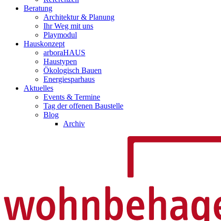
Beratung
Architektur & Planung
Ihr Weg mit uns
Playmodul
Hauskonzept
arboraHAUS
Haustypen
Ökologisch Bauen
Energiesparhaus
Aktuelles
Events & Termine
Tag der offenen Baustelle
Blog
Archiv