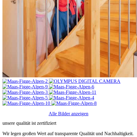
Alle Bilder anzeigen
unsere qualität ist zertifiziert
Wir legen großen Wert auf transparente Qualität und Nachhaltigkeit.