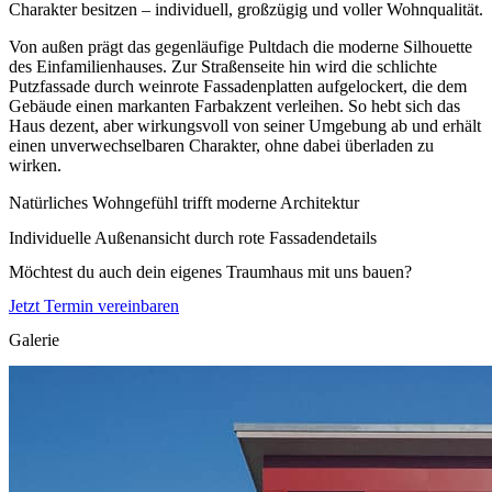
Charakter besitzen – individuell, großzügig und voller Wohnqualität.
Von außen prägt das gegenläufige Pultdach die moderne Silhouette
des Einfamilienhauses. Zur Straßenseite hin wird die schlichte
Putzfassade durch weinrote Fassadenplatten aufgelockert, die dem
Gebäude einen markanten Farbakzent verleihen. So hebt sich das
Haus dezent, aber wirkungsvoll von seiner Umgebung ab und erhält
einen unverwechselbaren Charakter, ohne dabei überladen zu
wirken.
Natürliches Wohngefühl trifft moderne Architektur
Individuelle Außenansicht durch rote Fassadendetails
Möchtest du auch dein eigenes Traumhaus mit uns bauen?
Jetzt Termin vereinbaren
Galerie