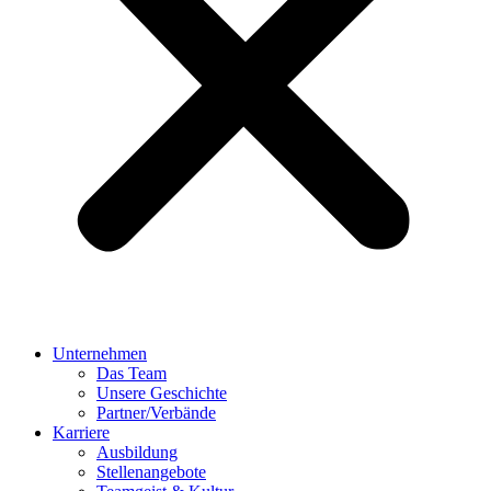
Unternehmen
Das Team
Unsere Geschichte
Partner/Verbände
Karriere
Ausbildung
Stellenangebote