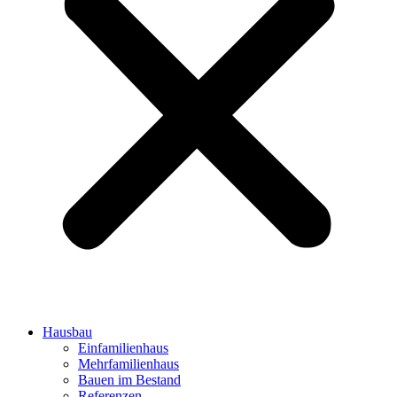
Hausbau
Einfamilienhaus
Mehrfamilienhaus
Bauen im Bestand
Referenzen