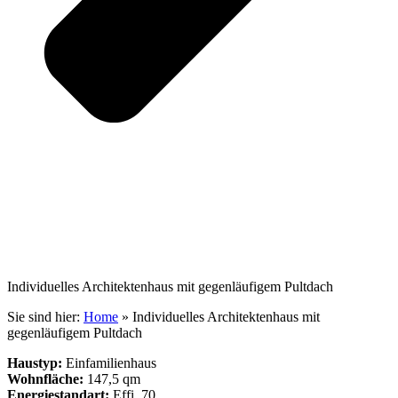
Individuelles Architektenhaus mit gegenläufigem Pultdach
Sie sind hier:
Home
»
Individuelles Architektenhaus mit
gegenläufigem Pultdach
Haustyp:
Einfamilienhaus
Wohnfläche:
147,5 qm
Energiestandart:
Effi. 70