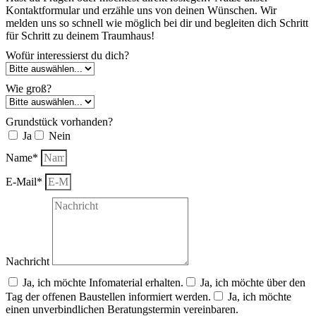
Kontaktformular und erzähle uns von deinen Wünschen. Wir
melden uns so schnell wie möglich bei dir und begleiten dich Schritt
für Schritt zu deinem Traumhaus!
Wofür interessierst du dich?
Wie groß?
Grundstück vorhanden?
Ja
Nein
Name*
E-Mail*
Nachricht
Ja, ich möchte Infomaterial erhalten.
Ja, ich möchte über den
Tag der offenen Baustellen informiert werden.
Ja, ich möchte
einen unverbindlichen Beratungstermin vereinbaren.