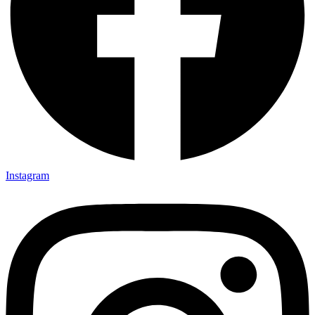
Instagram