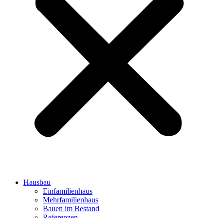
Hausbau
Einfamilienhaus
Mehrfamilienhaus
Bauen im Bestand
Referenzen