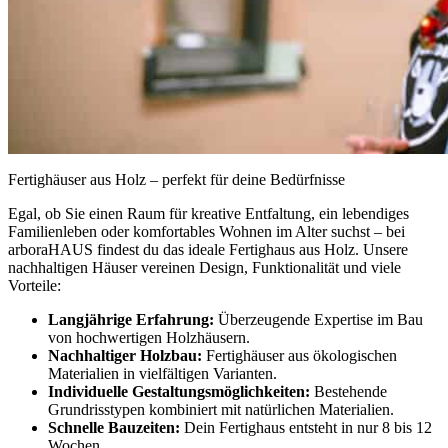
Fertighäuser aus Holz – perfekt für deine Bedürfnisse
Egal, ob Sie einen Raum für kreative Entfaltung, ein lebendiges
Familienleben oder komfortables Wohnen im Alter suchst – bei
arboraHAUS findest du das ideale Fertighaus aus Holz. Unsere
nachhaltigen Häuser vereinen Design, Funktionalität und viele
Vorteile:
Langjährige Erfahrung:
Überzeugende Expertise im Bau
von hochwertigen Holzhäusern.
Nachhaltiger Holzbau:
Fertighäuser aus ökologischen
Materialien in vielfältigen Varianten.
Individuelle Gestaltungsmöglichkeiten:
Bestehende
Grundrisstypen kombiniert mit natürlichen Materialien.
Schnelle Bauzeiten:
Dein Fertighaus entsteht in nur 8 bis 12
Wochen.