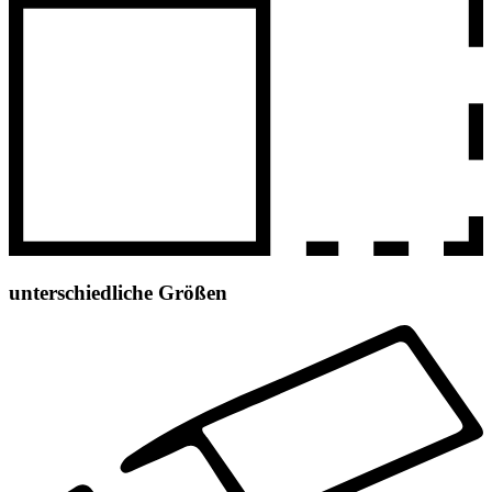
unterschiedliche Größen