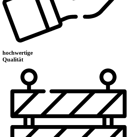
hochwertige
Qualität