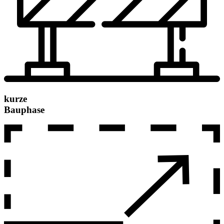
kurze
Bauphase