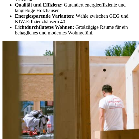
Qualität und Effizienz:
Garantiert energieeffiziente und
langlebige Holzhäuser.
Energiesparende Varianten:
Wähle zwischen GEG und
KfW-Effizienzhäusern 40.
Lichtdurchflutetes Wohnen:
Großzügige Räume für ein
behagliches und modernes Wohngefühl.