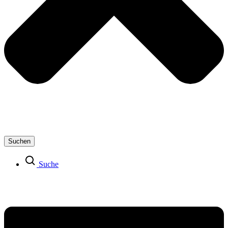
Suchen
Suche