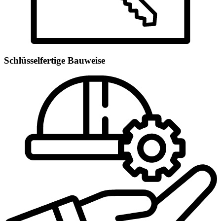
Schlüsselfertige Bauweise