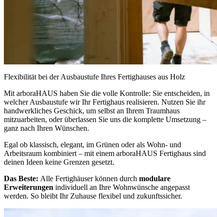
Flexibilität bei der Ausbaustufe Ihres Fertighauses aus Holz
Mit arboraHAUS haben Sie die volle Kontrolle: Sie entscheiden, in
welcher Ausbaustufe wir Ihr Fertighaus realisieren. Nutzen Sie ihr
handwerkliches Geschick, um selbst an Ihrem Traumhaus
mitzuarbeiten, oder überlassen Sie uns die komplette Umsetzung –
ganz nach Ihren Wünschen.
Egal ob klassisch, elegant, im Grünen oder als Wohn- und
Arbeitsraum kombiniert – mit einem arboraHAUS Fertighaus sind
deinen Ideen keine Grenzen gesetzt.
Das Beste:
Alle Fertighäuser können durch
modulare
Erweiterungen
individuell an Ihre Wohnwünsche angepasst
werden. So bleibt Ihr Zuhause flexibel und zukunftssicher.