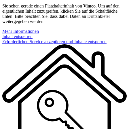
Sie sehen gerade einen Platzhalterinhalt von
Vimeo
. Um auf den
eigentlichen Inhalt zuzugreifen, klicken Sie auf die Schaltfläche
unten. Bitte beachten Sie, dass dabei Daten an Drittanbieter
weitergegeben werden.
Mehr Informationen
Inhalt entsperren
Erforderlichen Service akzeptieren und Inhalte entsperren