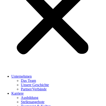
Unternehmen
Das Team
Unsere Geschichte
Partner/Verbände
Karriere
Ausbildung
Stellenangebote