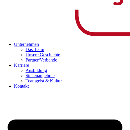
Unternehmen
Das Team
Unsere Geschichte
Partner/Verbände
Karriere
Ausbildung
Stellenangebote
Teamgeist & Kultur
Kontakt