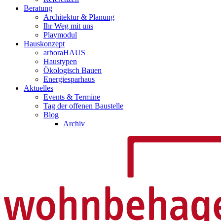
Beratung
Architektur & Planung
Ihr Weg mit uns
Playmodul
Hauskonzept
arboraHAUS
Haustypen
Ökologisch Bauen
Energiesparhaus
Aktuelles
Events & Termine
Tag der offenen Baustelle
Blog
Archiv