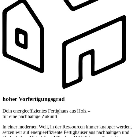
hoher Vorfertigungsgrad
Dein energieeffizientes Fertighaus aus Holz –
für eine nachhaltige Zukunft
In einer modernen Welt, in der Ressourcen immer knapper werden,
setzen wir auf energieeffiziente Fertighäuser aus nachhaltigen und