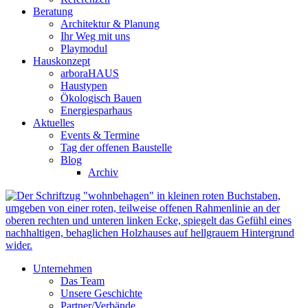
Beratung
Architektur & Planung
Ihr Weg mit uns
Playmodul
Hauskonzept
arboraHAUS
Haustypen
Ökologisch Bauen
Energiesparhaus
Aktuelles
Events & Termine
Tag der offenen Baustelle
Blog
Archiv
Unternehmen
Das Team
Unsere Geschichte
Partner/Verbände