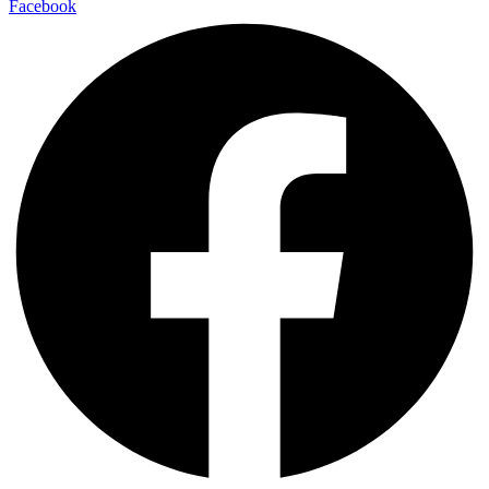
Facebook