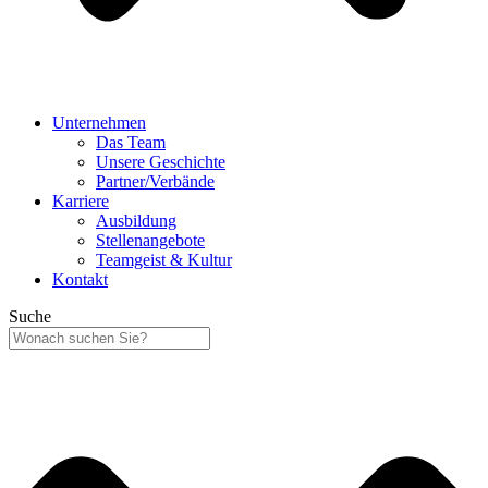
Unternehmen
Das Team
Unsere Geschichte
Partner/Verbände
Karriere
Ausbildung
Stellenangebote
Teamgeist & Kultur
Kontakt
Suche