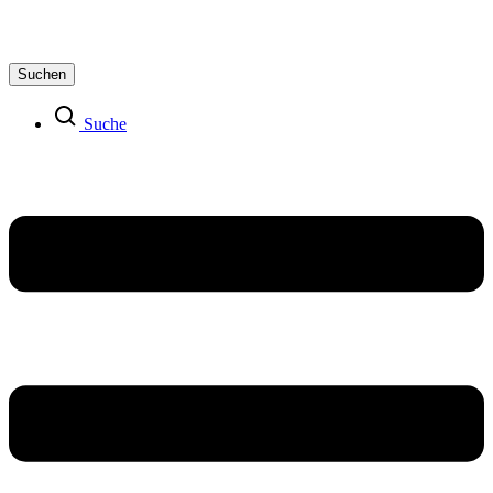
Suchen
Suche