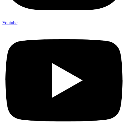
Youtube