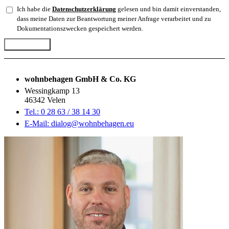
Ich habe die
Datenschutzerklärung
gelesen und bin damit einverstanden,
dass meine Daten zur Beantwortung meiner Anfrage verarbeitet und zu
Dokumentationszwecken gespeichert werden.
Abschicken
wohnbehagen GmbH & Co. KG
Wessingkamp 13
46342 Velen
Tel.: 0 28 63 / 38 14 30
E-Mail: dialog@wohnbehagen.eu