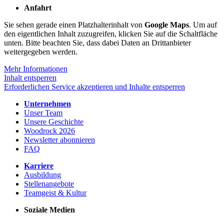
Anfahrt
Sie sehen gerade einen Platzhalterinhalt von
Google Maps
. Um auf
den eigentlichen Inhalt zuzugreifen, klicken Sie auf die Schaltfläche
unten. Bitte beachten Sie, dass dabei Daten an Drittanbieter
weitergegeben werden.
Mehr Informationen
Inhalt entsperren
Erforderlichen Service akzeptieren und Inhalte entsperren
Unternehmen
Unser Team
Unsere Geschichte
Woodrock 2026
Newsletter abonnieren
FAQ
Karriere
Ausbildung
Stellenangebote
Teamgeist & Kultur
Soziale Medien