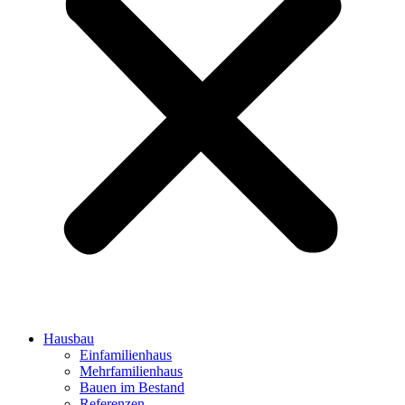
Hausbau
Einfamilienhaus
Mehrfamilienhaus
Bauen im Bestand
Referenzen