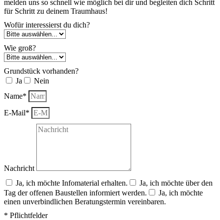
melden uns so schnell wie möglich bei dir und begleiten dich Schritt
für Schritt zu deinem Traumhaus!
Wofür interessierst du dich?
Wie groß?
Grundstück vorhanden?
Ja
Nein
Name*
E-Mail*
Nachricht
Ja, ich möchte Infomaterial erhalten.
Ja, ich möchte über den
Tag der offenen Baustellen informiert werden.
Ja, ich möchte
einen unverbindlichen Beratungstermin vereinbaren.
* Pflichtfelder