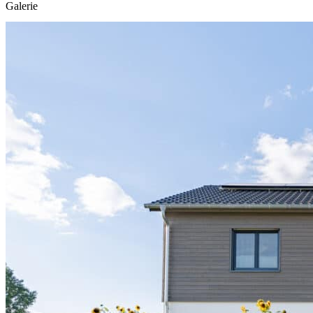
Galerie