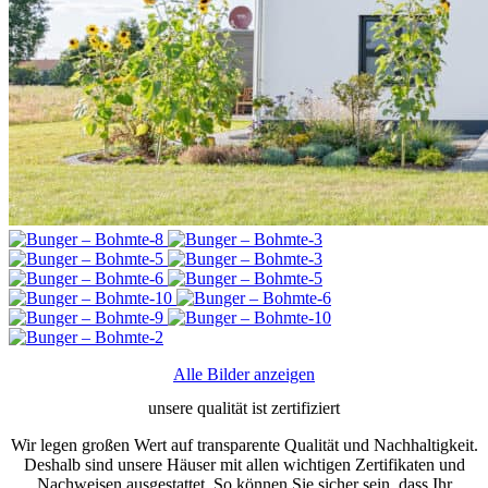
Alle Bilder anzeigen
unsere qualität ist zertifiziert
Wir legen großen Wert auf transparente Qualität und Nachhaltigkeit.
Deshalb sind unsere Häuser mit allen wichtigen Zertifikaten und
Nachweisen ausgestattet. So können Sie sicher sein, dass Ihr