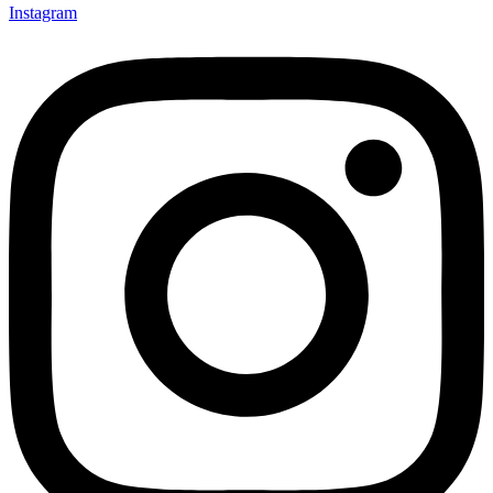
Instagram