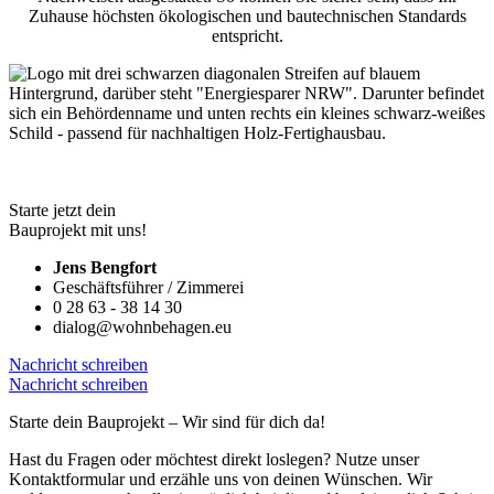
Zuhause höchsten ökologischen und bautechnischen Standards
entspricht.
Starte jetzt dein
Bauprojekt mit uns!
Jens Bengfort
Geschäftsführer / Zimmerei
0 28 63 - 38 14 30
dialog@wohnbehagen.eu
Nachricht schreiben
Nachricht schreiben
Starte dein Bauprojekt – Wir sind für dich da!
Hast du Fragen oder möchtest direkt loslegen? Nutze unser
Kontaktformular und erzähle uns von deinen Wünschen. Wir