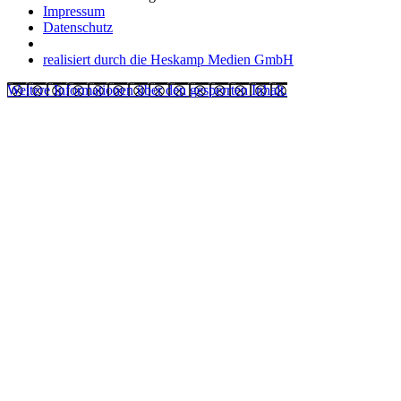
Impressum
Datenschutz
realisiert durch die Heskamp Medien GmbH
Weitere Informationen über den gesperrten Inhalt.