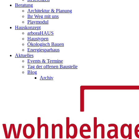
Beratung
Architektur & Planung
Ihr Weg mit uns
Playmodul
Hauskonzept
arboraHAUS
Haustypen
Ökologisch Bauen
Energiesparhaus
Aktuelles
Events & Termine
Tag der offenen Baustelle
Blog
Archiv