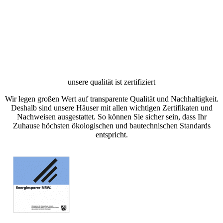
unsere qualität ist zertifiziert
Wir legen großen Wert auf transparente Qualität und Nachhaltigkeit.
Deshalb sind unsere Häuser mit allen wichtigen Zertifikaten und
Nachweisen ausgestattet. So können Sie sicher sein, dass Ihr
Zuhause höchsten ökologischen und bautechnischen Standards
entspricht.