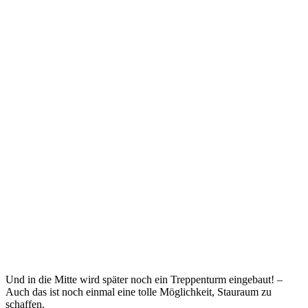
Und in die Mitte wird später noch ein Treppenturm eingebaut! –
Auch das ist noch einmal eine tolle Möglichkeit, Stauraum zu
schaffen.