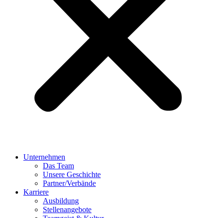
Unternehmen
Das Team
Unsere Geschichte
Partner/Verbände
Karriere
Ausbildung
Stellenangebote