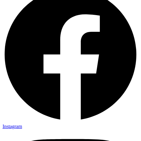
Instagram