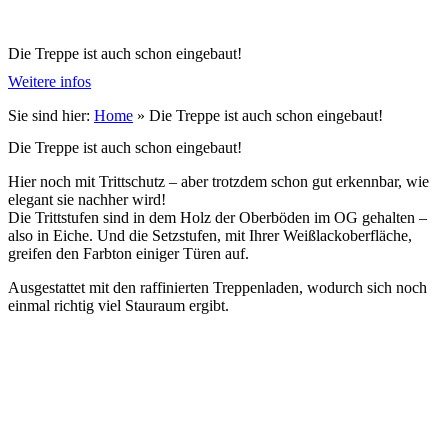
Die Treppe ist auch schon eingebaut!
Weitere infos
Sie sind hier:
Home
»
Die Treppe ist auch schon eingebaut!
Die Treppe ist auch schon eingebaut!
Hier noch mit Trittschutz – aber trotzdem schon gut erkennbar, wie
elegant sie nachher wird!
Die Trittstufen sind in dem Holz der Oberböden im OG gehalten –
also in Eiche. Und die Setzstufen, mit Ihrer Weißlackoberfläche,
greifen den Farbton einiger Türen auf.
Ausgestattet mit den raffinierten Treppenladen, wodurch sich noch
einmal richtig viel Stauraum ergibt.