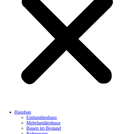
Hausbau
Einfamilienhaus
Mehrfamilienhaus
Bauen im Bestand
Referenzen