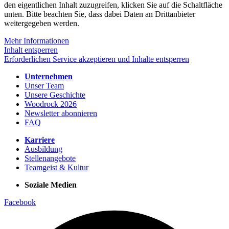
den eigentlichen Inhalt zuzugreifen, klicken Sie auf die Schaltfläche
unten. Bitte beachten Sie, dass dabei Daten an Drittanbieter
weitergegeben werden.
Mehr Informationen
Inhalt entsperren
Erforderlichen Service akzeptieren und Inhalte entsperren
Unternehmen
Unser Team
Unsere Geschichte
Woodrock 2026
Newsletter abonnieren
FAQ
Karriere
Ausbildung
Stellenangebote
Teamgeist & Kultur
Soziale Medien
Facebook