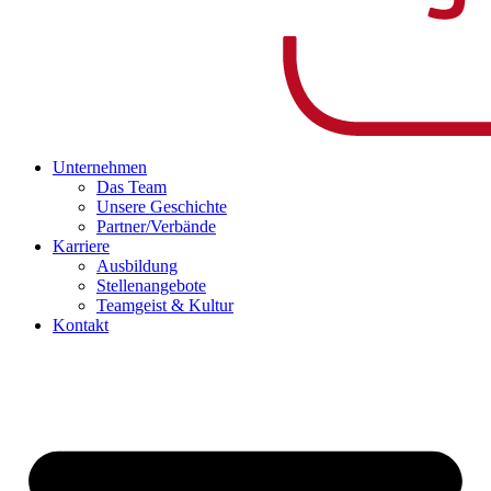
Unternehmen
Das Team
Unsere Geschichte
Partner/Verbände
Karriere
Ausbildung
Stellenangebote
Teamgeist & Kultur
Kontakt