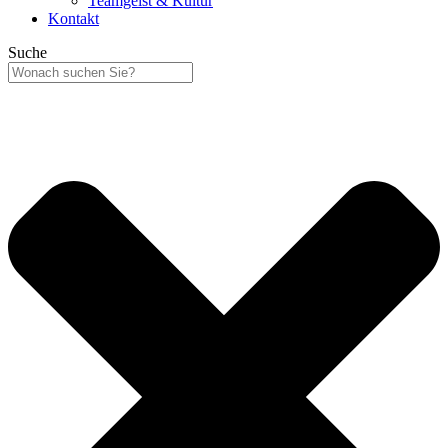
Teamgeist & Kultur
Kontakt
Suche