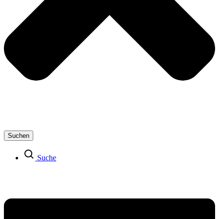
Suchen
Suche