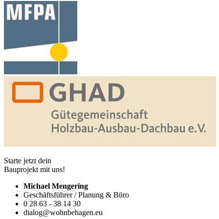
Starte jetzt dein
Bauprojekt mit uns!
Michael Mengering
Geschäftsführer / Planung & Büro
0 28 63 - 38 14 30
dialog@wohnbehagen.eu