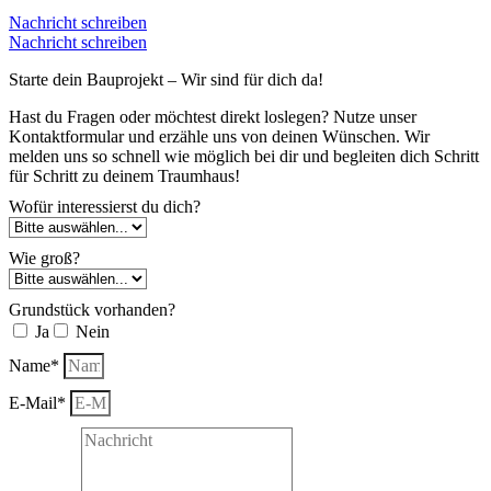
Nachricht schreiben
Nachricht schreiben
Starte dein Bauprojekt – Wir sind für dich da!
Hast du Fragen oder möchtest direkt loslegen? Nutze unser
Kontaktformular und erzähle uns von deinen Wünschen. Wir
melden uns so schnell wie möglich bei dir und begleiten dich Schritt
für Schritt zu deinem Traumhaus!
Wofür interessierst du dich?
Wie groß?
Grundstück vorhanden?
Ja
Nein
Name*
E-Mail*