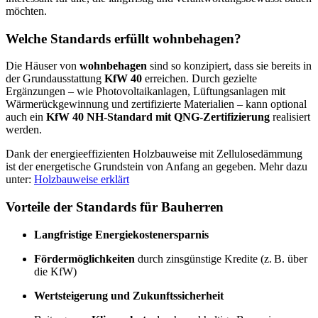
möchten.
Welche Standards erfüllt wohnbehagen?
Die Häuser von
wohnbehagen
sind so konzipiert, dass sie bereits in
der Grundausstattung
KfW 40
erreichen. Durch gezielte
Ergänzungen – wie Photovoltaikanlagen, Lüftungsanlagen mit
Wärmerückgewinnung und zertifizierte Materialien – kann optional
auch ein
KfW 40 NH-Standard mit QNG-Zertifizierung
realisiert
werden.
Dank der energieeffizienten Holzbauweise mit Zellulosedämmung
ist der energetische Grundstein von Anfang an gegeben. Mehr dazu
unter:
Holzbauweise erklärt
Vorteile der Standards für Bauherren
Langfristige Energiekostenersparnis
Fördermöglichkeiten
durch zinsgünstige Kredite (z. B. über
die KfW)
Wertsteigerung und Zukunftssicherheit