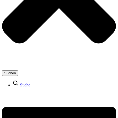
Suchen
Suche