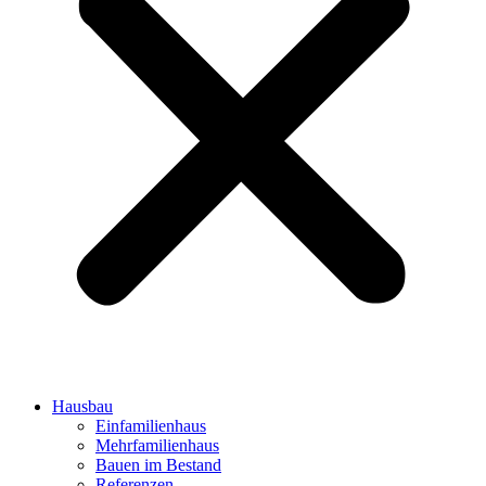
Hausbau
Einfamilienhaus
Mehrfamilienhaus
Bauen im Bestand
Referenzen