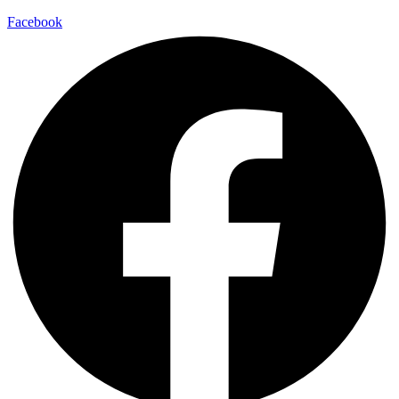
Facebook