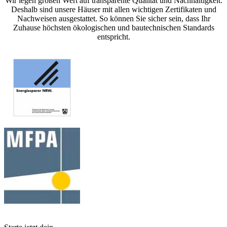
Wir legen großen Wert auf transparente Qualität und Nachhaltigkeit.
Deshalb sind unsere Häuser mit allen wichtigen Zertifikaten und
Nachweisen ausgestattet. So können Sie sicher sein, dass Ihr
Zuhause höchsten ökologischen und bautechnischen Standards
entspricht.