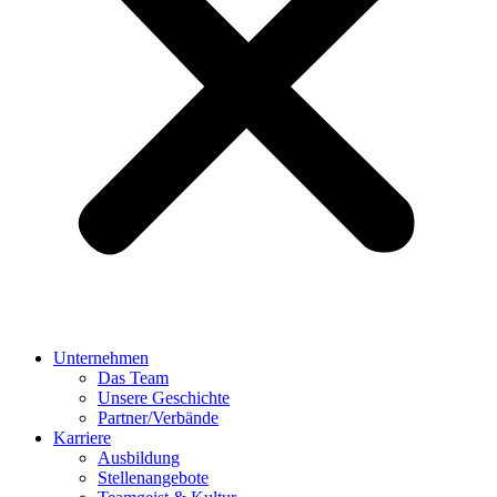
Unternehmen
Das Team
Unsere Geschichte
Partner/Verbände
Karriere
Ausbildung
Stellenangebote