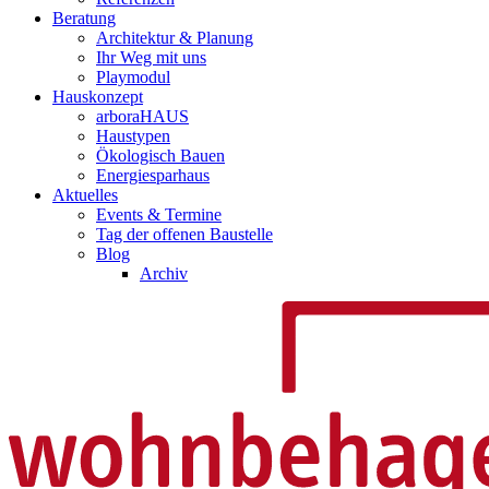
Beratung
Architektur & Planung
Ihr Weg mit uns
Playmodul
Hauskonzept
arboraHAUS
Haustypen
Ökologisch Bauen
Energiesparhaus
Aktuelles
Events & Termine
Tag der offenen Baustelle
Blog
Archiv