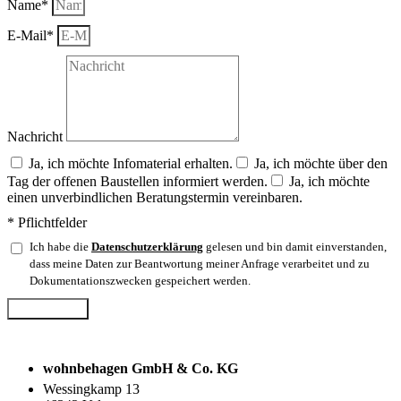
Name*
E-Mail*
Nachricht
Ja, ich möchte Infomaterial erhalten.
Ja, ich möchte über den
Tag der offenen Baustellen informiert werden.
Ja, ich möchte
einen unverbindlichen Beratungstermin vereinbaren.
* Pflichtfelder
Ich habe die
Datenschutzerklärung
gelesen und bin damit einverstanden,
dass meine Daten zur Beantwortung meiner Anfrage verarbeitet und zu
Dokumentationszwecken gespeichert werden.
Abschicken
wohnbehagen GmbH & Co. KG
Wessingkamp 13