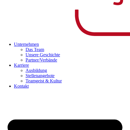
Unternehmen
Das Team
Unsere Geschichte
Partner/Verbände
Karriere
Ausbildung
Stellenangebote
Teamgeist & Kultur
Kontakt