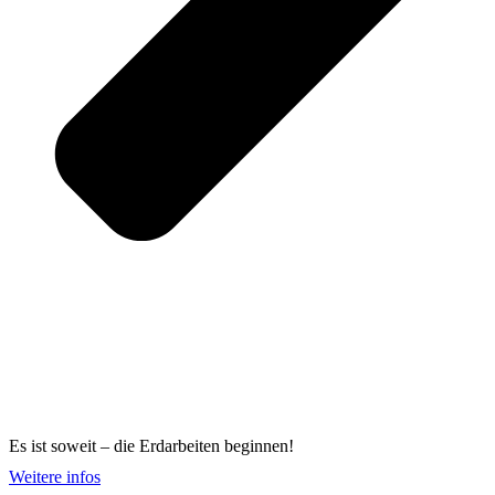
Es ist soweit – die Erdarbeiten beginnen!
Weitere infos