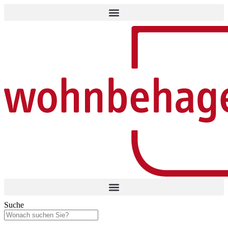
Suche