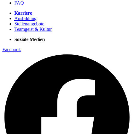
Instagram