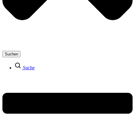
Suchen
Suche