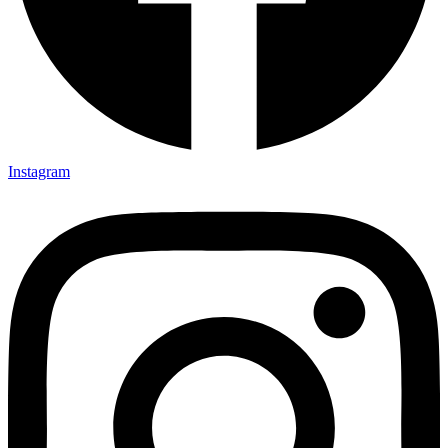
Youtube