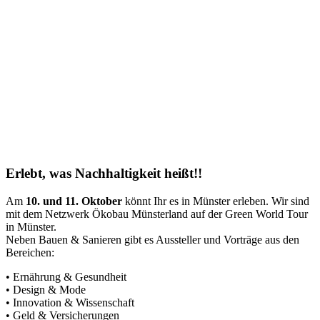
Erlebt, was Nachhaltigkeit heißt!!
Am
10. und 11. Oktober
könnt Ihr es in Münster erleben. Wir sind
mit dem Netzwerk Ökobau Münsterland auf der Green World Tour
in Münster.
Neben Bauen & Sanieren gibt es Aussteller und Vorträge aus den
Bereichen:
• Ernährung & Gesundheit
• Design & Mode
• Innovation & Wissenschaft
• Geld & Versicherungen