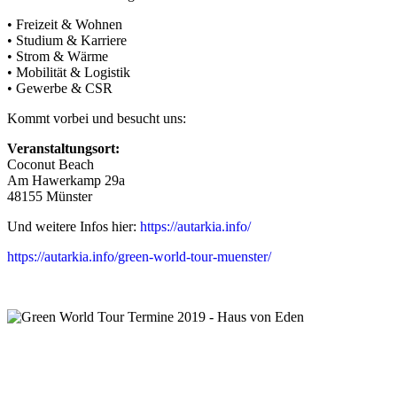
• Freizeit & Wohnen
• Studium & Karriere
• Strom & Wärme
• Mobilität & Logistik
• Gewerbe & CSR
Kommt vorbei und besucht uns:
Veranstaltungsort:
Coconut Beach
Am Hawerkamp 29a
48155 Münster
Und weitere Infos hier:
https://autarkia.info/
https://autarkia.info/green-world-tour-muenster/