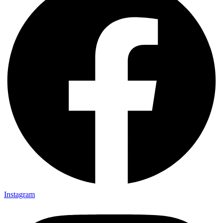
Instagram