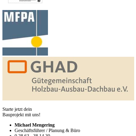
Starte jetzt dein
Bauprojekt mit uns!
Michael Mengering
Geschäftsführer / Planung & Büro
0 28 63 - 38 14 30