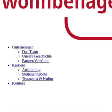
Unternehmen
Das Team
Unsere Geschichte
Partner/Verbände
Karriere
Ausbildung
Stellenangebote
Teamgeist & Kultur
Kontakt