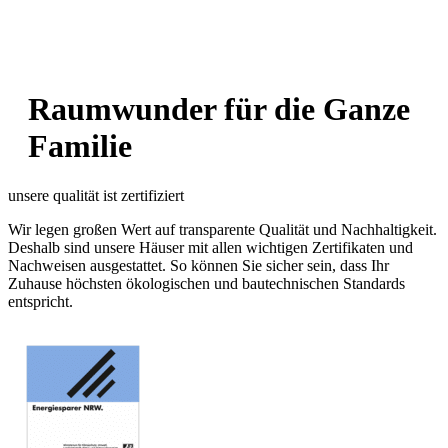
Raumwunder für die Ganze
Familie
unsere qualität ist zertifiziert
Wir legen großen Wert auf transparente Qualität und Nachhaltigkeit.
Deshalb sind unsere Häuser mit allen wichtigen Zertifikaten und
Nachweisen ausgestattet. So können Sie sicher sein, dass Ihr
Zuhause höchsten ökologischen und bautechnischen Standards
entspricht.