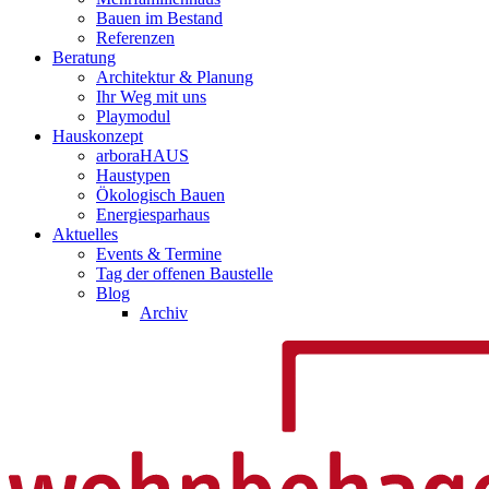
Bauen im Bestand
Referenzen
Beratung
Architektur & Planung
Ihr Weg mit uns
Playmodul
Hauskonzept
arboraHAUS
Haustypen
Ökologisch Bauen
Energiesparhaus
Aktuelles
Events & Termine
Tag der offenen Baustelle
Blog
Archiv