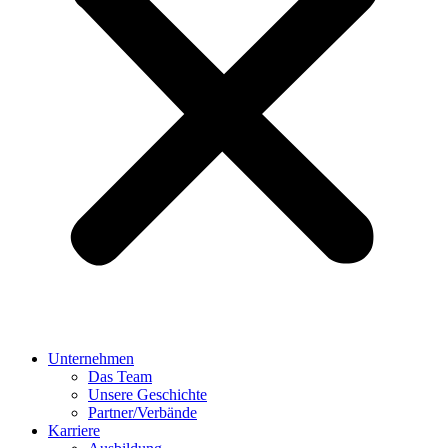
Unternehmen
Das Team
Unsere Geschichte
Partner/Verbände
Karriere