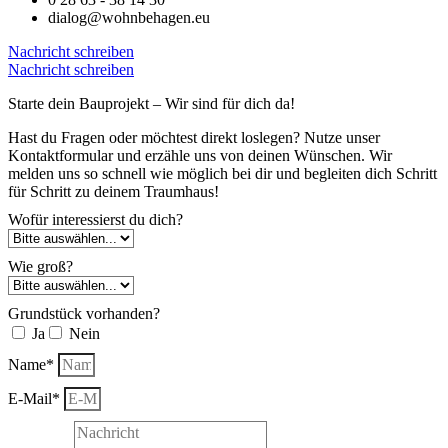
dialog@wohnbehagen.eu
Nachricht schreiben
Nachricht schreiben
Starte dein Bauprojekt – Wir sind für dich da!
Hast du Fragen oder möchtest direkt loslegen? Nutze unser
Kontaktformular und erzähle uns von deinen Wünschen. Wir
melden uns so schnell wie möglich bei dir und begleiten dich Schritt
für Schritt zu deinem Traumhaus!
Wofür interessierst du dich?
Wie groß?
Grundstück vorhanden?
Ja
Nein
Name*
E-Mail*