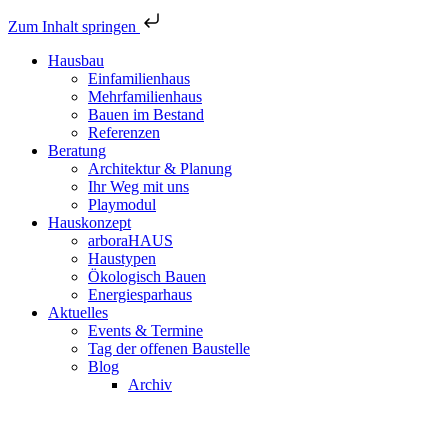
Zum Inhalt springen
Hausbau
Einfamilienhaus
Mehrfamilienhaus
Bauen im Bestand
Referenzen
Beratung
Architektur & Planung
Ihr Weg mit uns
Playmodul
Hauskonzept
arboraHAUS
Haustypen
Ökologisch Bauen
Energiesparhaus
Aktuelles
Events & Termine
Tag der offenen Baustelle
Blog
Archiv