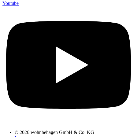
Youtube
© 2026 wohnbehagen GmbH & Co. KG