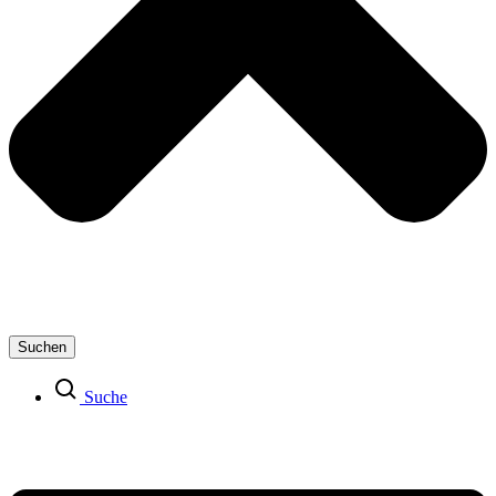
Suchen
Suche