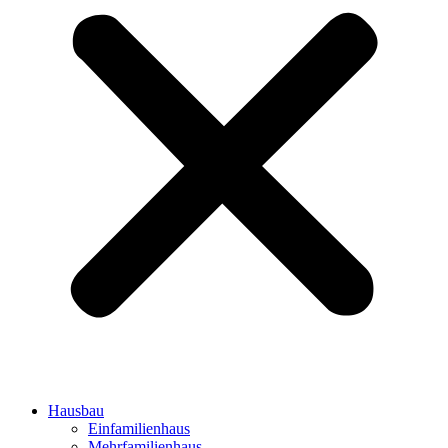
Hausbau
Einfamilienhaus
Mehrfamilienhaus