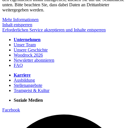
unten. Bitte beachten Sie, dass dabei Daten an Drittanbieter
weitergegeben werden.
Mehr Informationen
Inhalt entsperren
Erforderlichen Service akzeptieren und Inhalte entsperren
Unternehmen
Unser Team
Unsere Geschichte
Woodrock 2026
Newsletter abonnieren
FAQ
Karriere
Ausbildung
Stellenangebote
Teamgeist & Kultur
Soziale Medien
Facebook