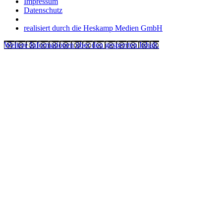
Impressum
Datenschutz
realisiert durch die Heskamp Medien GmbH
Weitere Informationen über den gesperrten Inhalt.