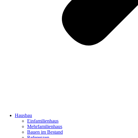
Hausbau
Einfamilienhaus
Mehrfamilienhaus
Bauen im Bestand
Referenzen