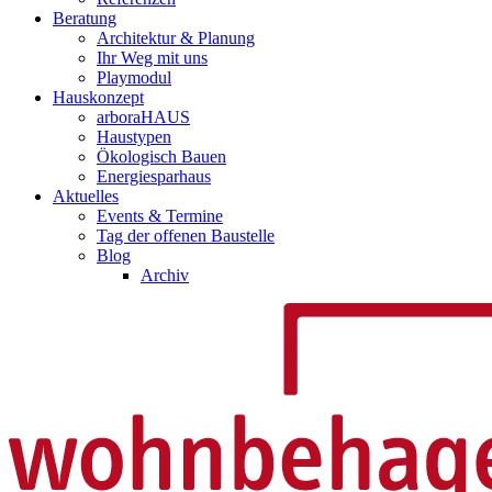
Beratung
Architektur & Planung
Ihr Weg mit uns
Playmodul
Hauskonzept
arboraHAUS
Haustypen
Ökologisch Bauen
Energiesparhaus
Aktuelles
Events & Termine
Tag der offenen Baustelle
Blog
Archiv