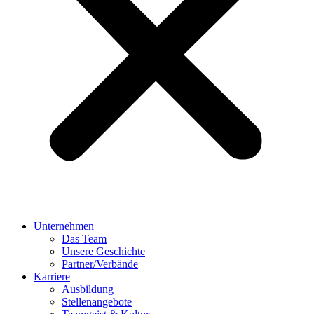
Unternehmen
Das Team
Unsere Geschichte
Partner/Verbände
Karriere
Ausbildung
Stellenangebote