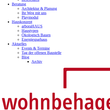
Beratung
Architektur & Planung
Ihr Weg mit uns
Playmodul
Hauskonzept
arboraHAUS
Haustypen
Ökologisch Bauen
Energiesparhaus
Aktuelles
Events & Termine
Tag der offenen Baustelle
Blog
Archiv