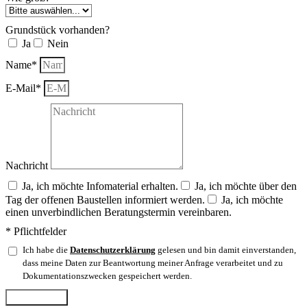
Grundstück vorhanden?
Ja
Nein
Name*
E-Mail*
Nachricht
Ja, ich möchte Infomaterial erhalten.
Ja, ich möchte über den
Tag der offenen Baustellen informiert werden.
Ja, ich möchte
einen unverbindlichen Beratungstermin vereinbaren.
* Pflichtfelder
Ich habe die
Datenschutzerklärung
gelesen und bin damit einverstanden,
dass meine Daten zur Beantwortung meiner Anfrage verarbeitet und zu
Dokumentationszwecken gespeichert werden.
Abschicken