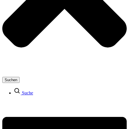
Suchen
Suche