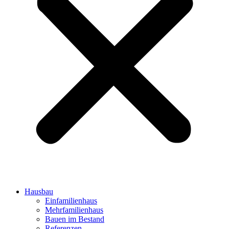
Hausbau
Einfamilienhaus
Mehrfamilienhaus
Bauen im Bestand
Referenzen