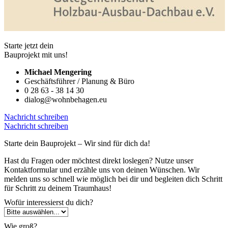
Starte jetzt dein
Bauprojekt mit uns!
Michael Mengering
Geschäftsführer / Planung & Büro
0 28 63 - 38 14 30
dialog@wohnbehagen.eu
Nachricht schreiben
Nachricht schreiben
Starte dein Bauprojekt – Wir sind für dich da!
Hast du Fragen oder möchtest direkt loslegen? Nutze unser
Kontaktformular und erzähle uns von deinen Wünschen. Wir
melden uns so schnell wie möglich bei dir und begleiten dich Schritt
für Schritt zu deinem Traumhaus!
Wofür interessierst du dich?
Wie groß?