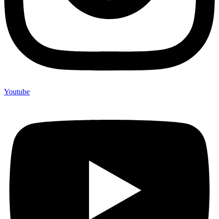
Youtube