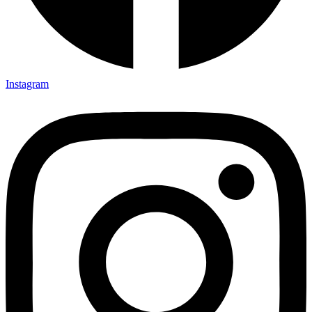
Instagram