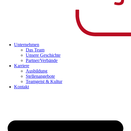
Unternehmen
Das Team
Unsere Geschichte
Partner/Verbände
Karriere
Ausbildung
Stellenangebote
Teamgeist & Kultur
Kontakt