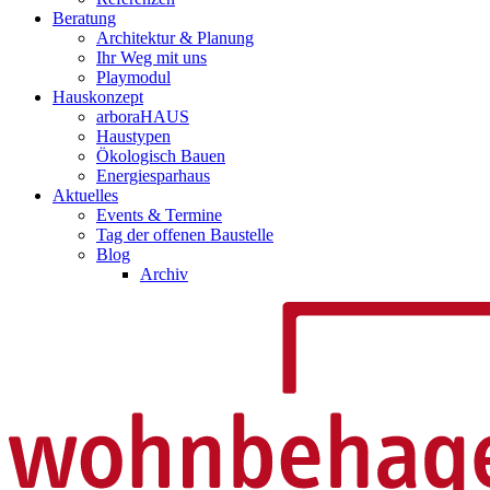
Beratung
Architektur & Planung
Ihr Weg mit uns
Playmodul
Hauskonzept
arboraHAUS
Haustypen
Ökologisch Bauen
Energiesparhaus
Aktuelles
Events & Termine
Tag der offenen Baustelle
Blog
Archiv