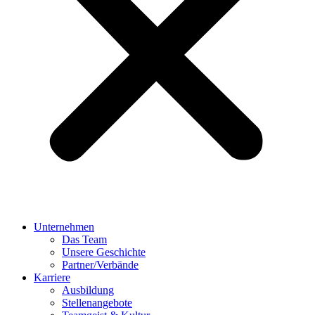
Unternehmen
Das Team
Unsere Geschichte
Partner/Verbände
Karriere
Ausbildung
Stellenangebote