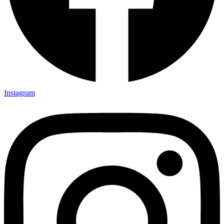
Instagram