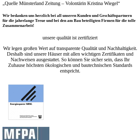
„Quelle Münsterland Zeitung – Volontärin Kristina Wiegel“
Wir bedanken uns herzlich bei all unseren Kunden und Geschäftspartnern
für die jahrelange Treue und bei den am Bau beteiligten Firmen für die tolle
Zusammenarbeit!
unsere qualität ist zertifiziert
Wir legen großen Wert auf transparente Qualität und Nachhaltigkeit.
Deshalb sind unsere Häuser mit allen wichtigen Zertifikaten und
Nachweisen ausgestattet. So können Sie sicher sein, dass Ihr
Zuhause höchsten ökologischen und bautechnischen Standards
entspricht.