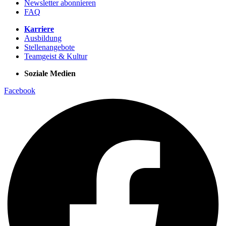
Newsletter abonnieren
FAQ
Karriere
Ausbildung
Stellenangebote
Teamgeist & Kultur
Soziale Medien
Facebook