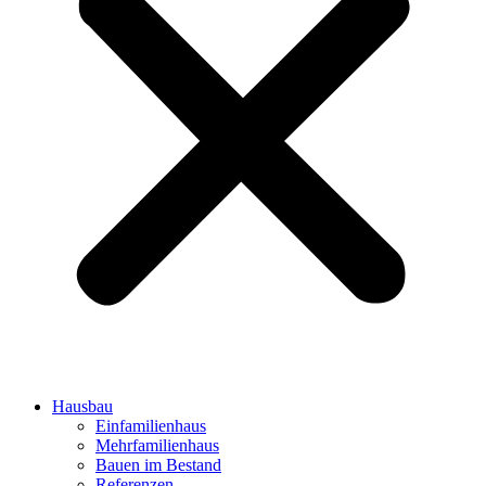
Hausbau
Einfamilienhaus
Mehrfamilienhaus
Bauen im Bestand
Referenzen