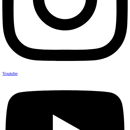
Youtube