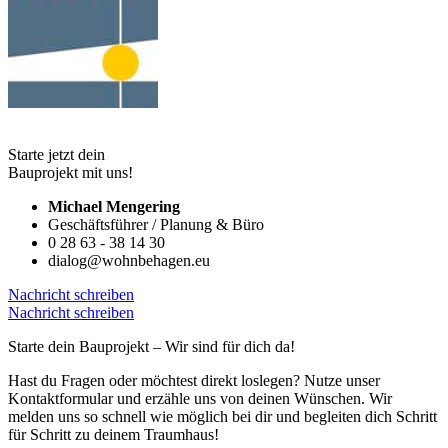
Starte jetzt dein
Bauprojekt mit uns!
Michael Mengering
Geschäftsführer / Planung & Büro
0 28 63 - 38 14 30
dialog@wohnbehagen.eu
Nachricht schreiben
Nachricht schreiben
Starte dein Bauprojekt – Wir sind für dich da!
Hast du Fragen oder möchtest direkt loslegen? Nutze unser
Kontaktformular und erzähle uns von deinen Wünschen. Wir
melden uns so schnell wie möglich bei dir und begleiten dich Schritt
für Schritt zu deinem Traumhaus!