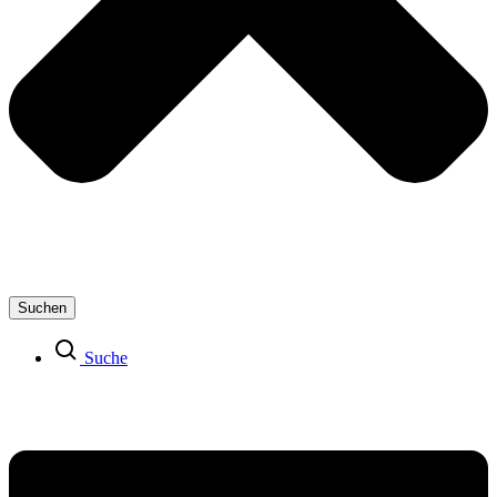
Suchen
Suche