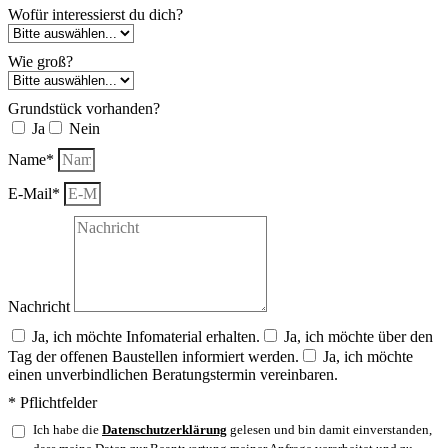
Wofür interessierst du dich?
Wie groß?
Grundstück vorhanden?
Ja
Nein
Name*
E-Mail*
Nachricht
Ja, ich möchte Infomaterial erhalten.
Ja, ich möchte über den
Tag der offenen Baustellen informiert werden.
Ja, ich möchte
einen unverbindlichen Beratungstermin vereinbaren.
* Pflichtfelder
Ich habe die
Datenschutzerklärung
gelesen und bin damit einverstanden,