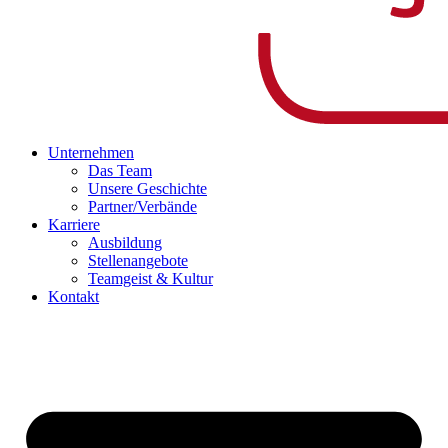
Unternehmen
Das Team
Unsere Geschichte
Partner/Verbände
Karriere
Ausbildung
Stellenangebote
Teamgeist & Kultur
Kontakt