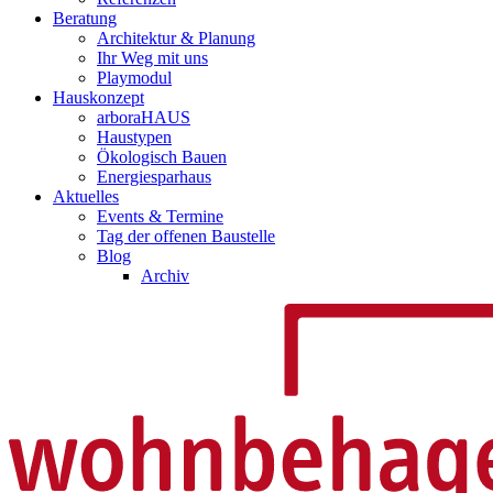
Beratung
Architektur & Planung
Ihr Weg mit uns
Playmodul
Hauskonzept
arboraHAUS
Haustypen
Ökologisch Bauen
Energiesparhaus
Aktuelles
Events & Termine
Tag der offenen Baustelle
Blog
Archiv