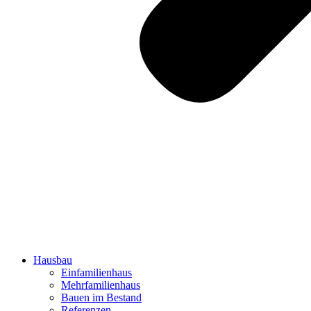
Hausbau
Einfamilienhaus
Mehrfamilienhaus
Bauen im Bestand
Referenzen