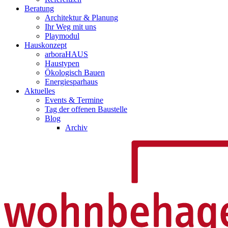
Beratung
Architektur & Planung
Ihr Weg mit uns
Playmodul
Hauskonzept
arboraHAUS
Haustypen
Ökologisch Bauen
Energiesparhaus
Aktuelles
Events & Termine
Tag der offenen Baustelle
Blog
Archiv