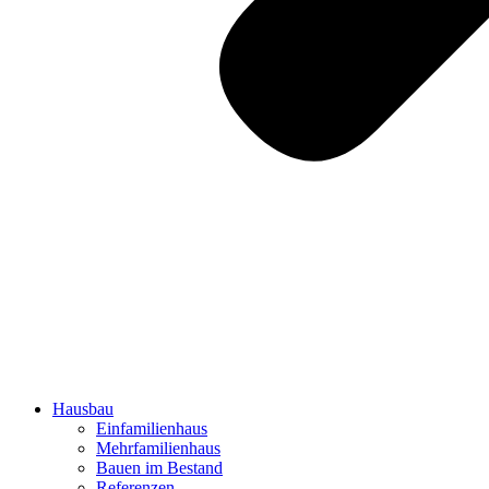
Hausbau
Einfamilienhaus
Mehrfamilienhaus
Bauen im Bestand
Referenzen