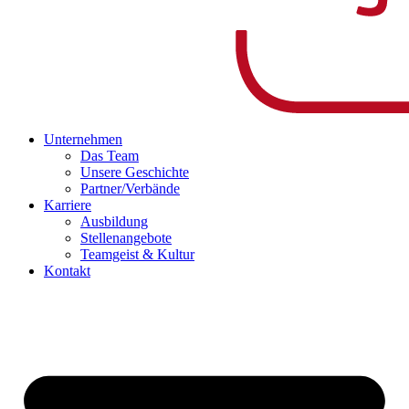
Unternehmen
Das Team
Unsere Geschichte
Partner/Verbände
Karriere
Ausbildung
Stellenangebote
Teamgeist & Kultur
Kontakt