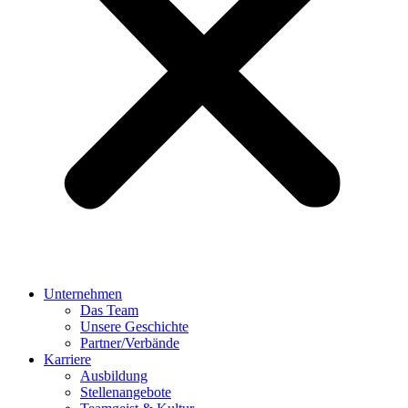
Unternehmen
Das Team
Unsere Geschichte
Partner/Verbände
Karriere
Ausbildung
Stellenangebote