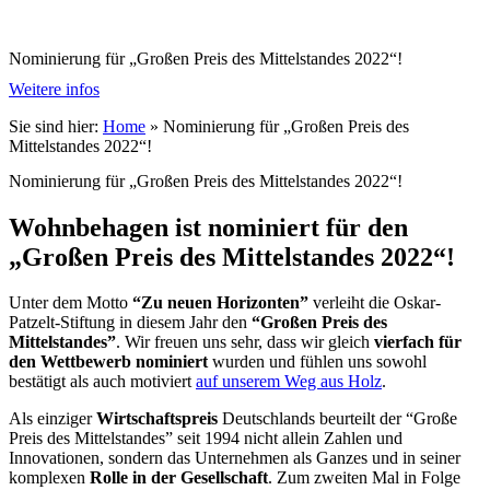
Nominierung für „Großen Preis des Mittelstandes 2022“!
Weitere infos
Sie sind hier:
Home
»
Nominierung für „Großen Preis des
Mittelstandes 2022“!
Nominierung für „Großen Preis des Mittelstandes 2022“!
Wohnbehagen ist nominiert für den
„Großen Preis des Mittelstandes 2022“!
Unter dem Motto
“Zu neuen Horizonten”
verleiht die Oskar-
Patzelt-Stiftung in diesem Jahr den
“Großen Preis des
Mittelstandes”
. Wir freuen uns sehr, dass wir gleich
vierfach für
den Wettbewerb nominiert
wurden und fühlen uns sowohl
bestätigt als auch motiviert
auf unserem Weg aus Holz
.
Als einziger
Wirtschaftspreis
Deutschlands beurteilt der “Große
Preis des Mittelstandes” seit 1994 nicht allein Zahlen und
Innovationen, sondern das Unternehmen als Ganzes und in seiner
komplexen
Rolle in der Gesellschaft
. Zum zweiten Mal in Folge