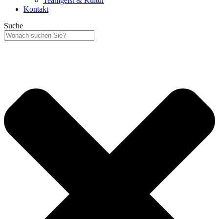
Teamgeist & Kultur
Kontakt
Suche