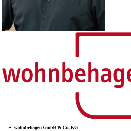
wohnbehagen GmbH & Co. KG