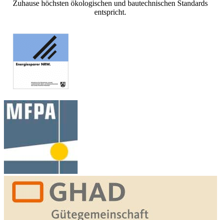
Zuhause höchsten ökologischen und bautechnischen Standards
entspricht.