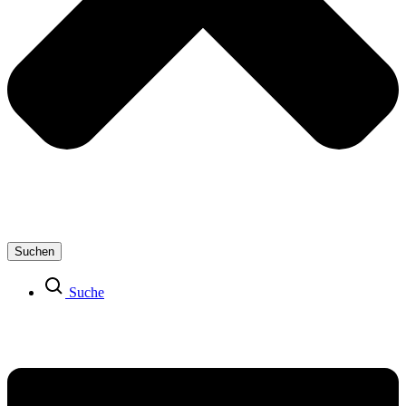
Suchen
Suche