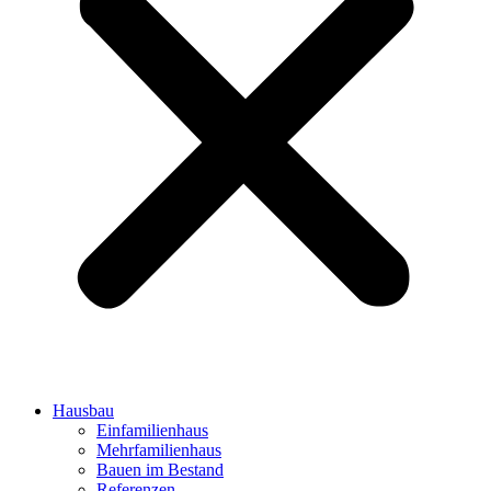
Hausbau
Einfamilienhaus
Mehrfamilienhaus
Bauen im Bestand
Referenzen