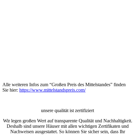
Alle weiteren Infos zum “Großen Preis des Mittelstandes” finden
Sie hier:
https://www.mittelstandspreis.com/
unsere qualität ist zertifiziert
Wir legen großen Wert auf transparente Qualität und Nachhaltigkeit.
Deshalb sind unsere Häuser mit allen wichtigen Zertifikaten und
Nachweisen ausgestattet. So können Sie sicher sein, dass Ihr