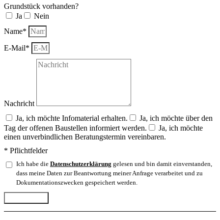
Grundstück vorhanden?
Ja
Nein
Name*
E-Mail*
Nachricht
Ja, ich möchte Infomaterial erhalten.
Ja, ich möchte über den
Tag der offenen Baustellen informiert werden.
Ja, ich möchte
einen unverbindlichen Beratungstermin vereinbaren.
* Pflichtfelder
Ich habe die
Datenschutzerklärung
gelesen und bin damit einverstanden,
dass meine Daten zur Beantwortung meiner Anfrage verarbeitet und zu
Dokumentationszwecken gespeichert werden.
Abschicken