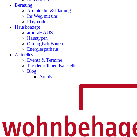
Beratung
Architektur & Planung
Ihr Weg mit uns
Playmodul
Hauskonzept
arboraHAUS
Haustypen
Ökologisch Bauen
Energiesparhaus
Aktuelles
Events & Termine
Tag der offenen Baustelle
Blog
Archiv