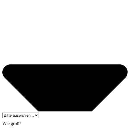
Wie groß?