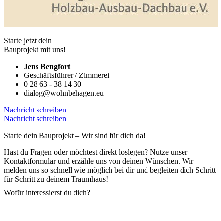
Starte jetzt dein
Bauprojekt mit uns!
Jens Bengfort
Geschäftsführer / Zimmerei
0 28 63 - 38 14 30
dialog@wohnbehagen.eu
Nachricht schreiben
Nachricht schreiben
Starte dein Bauprojekt – Wir sind für dich da!
Hast du Fragen oder möchtest direkt loslegen? Nutze unser
Kontaktformular und erzähle uns von deinen Wünschen. Wir
melden uns so schnell wie möglich bei dir und begleiten dich Schritt
für Schritt zu deinem Traumhaus!
Wofür interessierst du dich?