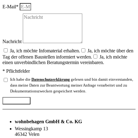
E-Mail*
Nachricht
Ja, ich möchte Infomaterial erhalten.
Ja, ich möchte über den
Tag der offenen Baustellen informiert werden.
Ja, ich möchte
einen unverbindlichen Beratungstermin vereinbaren.
* Pflichtfelder
Ich habe die
Datenschutzerklärung
gelesen und bin damit einverstanden,
dass meine Daten zur Beantwortung meiner Anfrage verarbeitet und zu
Dokumentationszwecken gespeichert werden.
Abschicken
wohnbehagen GmbH & Co. KG
Wessingkamp 13
46342 Velen