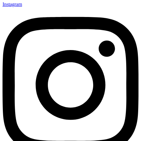
Instagram