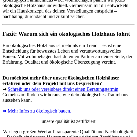
ökologische Holzhaus individuell. Gemeinsam mit dir entwickeln
wir ein Hauskonzept, das deinen Vorstellungen entspricht –
nachhaltig, durchdacht und zukunftssicher.
Fazit: Warum sich ein ökologisches Holzhaus lohnt
Ein ökologisches Holzhaus ist mehr als ein Trend – es ist eine
Entscheidung für bewusstes Leben und verantwortungsvolles
Bauen. Mit wohnbehagen hast du einen Partner an deiner Seite, der
Erfahrung, Qualität und ökologische Überzeugung vereint.
Du möchtest mehr über unsere ökologischen Holzhäuser
erfahren oder dein Projekt mit uns besprechen?
➡
Schreib uns oder vereinbare direkt einen Beratungstermin
.
Gemeinsam finden wir heraus, wie dein ökologisches Traumhaus
aussehen kann.
➡
Mehr Infos zu ökologisch bauen.
unsere qualität ist zertifiziert
Wir legen großen Wert auf transparente Qualität und Nachhaltigkeit.