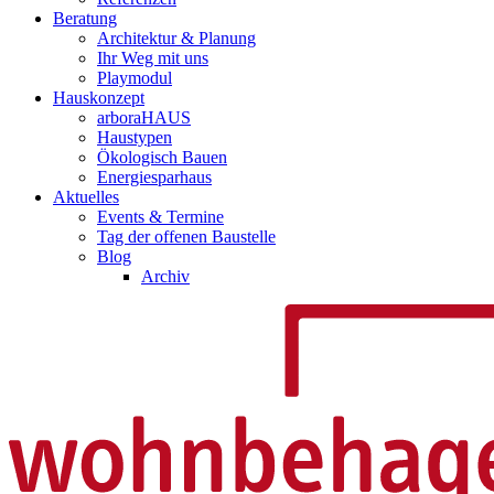
Beratung
Architektur & Planung
Ihr Weg mit uns
Playmodul
Hauskonzept
arboraHAUS
Haustypen
Ökologisch Bauen
Energiesparhaus
Aktuelles
Events & Termine
Tag der offenen Baustelle
Blog
Archiv