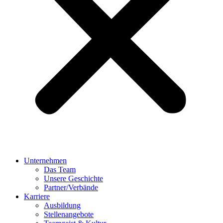
Unternehmen
Das Team
Unsere Geschichte
Partner/Verbände
Karriere
Ausbildung
Stellenangebote