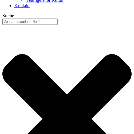
Teamgeist & Kultur
Kontakt
Suche