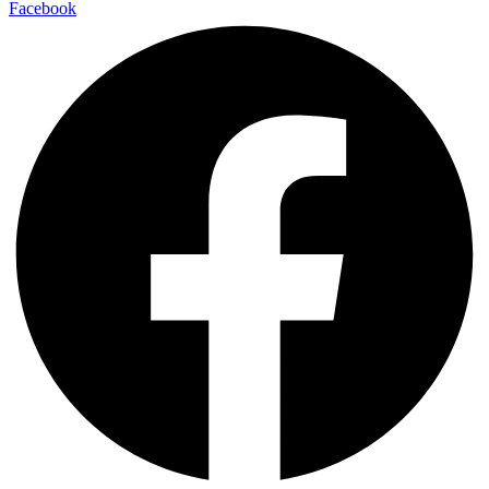
Facebook