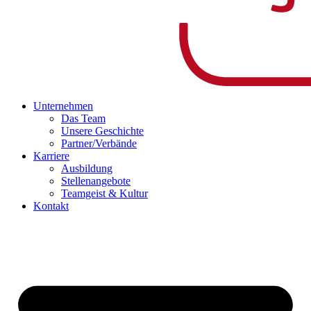
Unternehmen
Das Team
Unsere Geschichte
Partner/Verbände
Karriere
Ausbildung
Stellenangebote
Teamgeist & Kultur
Kontakt