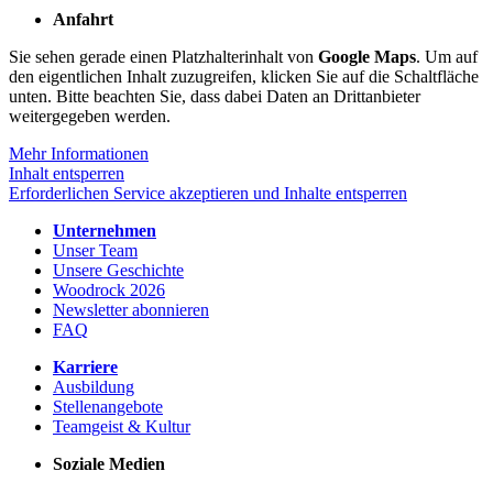
Anfahrt
Sie sehen gerade einen Platzhalterinhalt von
Google Maps
. Um auf
den eigentlichen Inhalt zuzugreifen, klicken Sie auf die Schaltfläche
unten. Bitte beachten Sie, dass dabei Daten an Drittanbieter
weitergegeben werden.
Mehr Informationen
Inhalt entsperren
Erforderlichen Service akzeptieren und Inhalte entsperren
Unternehmen
Unser Team
Unsere Geschichte
Woodrock 2026
Newsletter abonnieren
FAQ
Karriere
Ausbildung
Stellenangebote
Teamgeist & Kultur
Soziale Medien