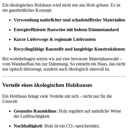
Ein ökologisches Holzhaus wird nicht nur aus Holz gebaut. Es ist
ein ganzheitliches Konzept:
Verwendung natürlicher und schadstofffreier Materialien
Energieeffiziente Bauweise mit hohem Dämmstandard
Kurze Lieferwege & regionale Lieferanten
Recyclingfähige Baustoffe und langlebige Konstruktionen
Bei wohnbehagen setzen wir auf eine bewusste Materialauswahl –
vom Wandaufbau bis zur Dämmung. So entsteht ein Haus, das nicht
nur optisch überzeugt, sondern auch ökologisch sinnvoll ist.
Vorteile eines ökologischen Holzhauses
Ein Holzhaus bringt viele Vorteile mit sich – nicht nur für die
Umwelt:
Gesundes Raumklima
: Holz reguliert auf natürliche Weise
die Luftfeuchtigkeit.
Nachhaltigkeit
: Holz ist ein CO₂-speichernder,