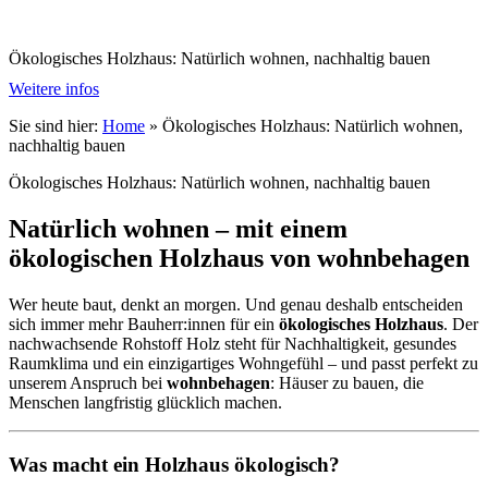
Ökologisches Holzhaus: Natürlich wohnen, nachhaltig bauen
Weitere infos
Sie sind hier:
Home
»
Ökologisches Holzhaus: Natürlich wohnen,
nachhaltig bauen
Ökologisches Holzhaus: Natürlich wohnen, nachhaltig bauen
Natürlich wohnen – mit einem
ökologischen Holzhaus von wohnbehagen
Wer heute baut, denkt an morgen. Und genau deshalb entscheiden
sich immer mehr Bauherr:innen für ein
ökologisches Holzhaus
. Der
nachwachsende Rohstoff Holz steht für Nachhaltigkeit, gesundes
Raumklima und ein einzigartiges Wohngefühl – und passt perfekt zu
unserem Anspruch bei
wohnbehagen
: Häuser zu bauen, die
Menschen langfristig glücklich machen.
Was macht ein Holzhaus ökologisch?