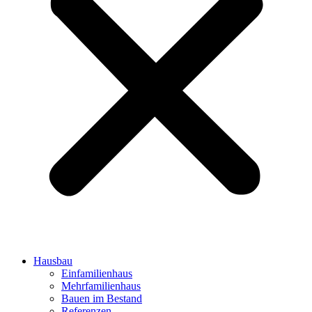
Hausbau
Einfamilienhaus
Mehrfamilienhaus
Bauen im Bestand
Referenzen