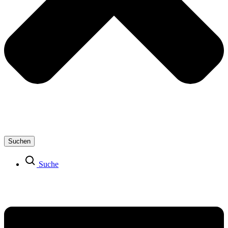
Suchen
Suche