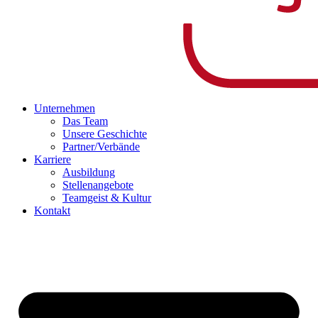
Unternehmen
Das Team
Unsere Geschichte
Partner/Verbände
Karriere
Ausbildung
Stellenangebote
Teamgeist & Kultur
Kontakt