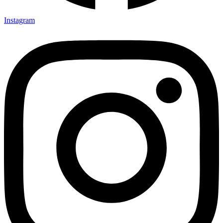
Instagram