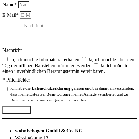
Name*
E-Mail*
Nachricht
Ja, ich möchte Infomaterial erhalten.
Ja, ich möchte über den
Tag der offenen Baustellen informiert werden.
Ja, ich möchte
einen unverbindlichen Beratungstermin vereinbaren.
* Pflichtfelder
Ich habe die
Datenschutzerklärung
gelesen und bin damit einverstanden,
dass meine Daten zur Beantwortung meiner Anfrage verarbeitet und zu
Dokumentationszwecken gespeichert werden.
Abschicken
wohnbehagen GmbH & Co. KG
Wessingkamp 13