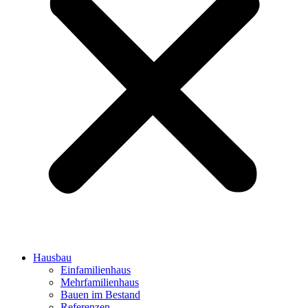
Hausbau
Einfamilienhaus
Mehrfamilienhaus
Bauen im Bestand
Referenzen