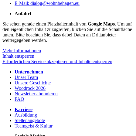
E-Mail: dialog@wohnbehagen.eu
Anfahrt
Sie sehen gerade einen Platzhalterinhalt von
Google Maps
. Um auf
den eigentlichen Inhalt zuzugreifen, klicken Sie auf die Schaltfläche
unten. Bitte beachten Sie, dass dabei Daten an Drittanbieter
weitergegeben werden.
Mehr Informationen
Inhalt entsperren
Erforderlichen Service akzeptieren und Inhalte entsperren
Unternehmen
Unser Team
Unsere Geschichte
Woodrock 2026
Newsletter abonnieren
FAQ
Karriere
Ausbildung
Stellenangebote
Teamgeist & Kultur