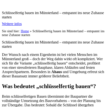
Schlüsselfertig bauen im Münsterland – entspannt ins neue Zuhause
starten
Weitere infos
Sie sind hier:
Home
»
Schlüsselfertig bauen im Münsterland – entspannt ins
neue Zuhause starten
Schlüsselfertig bauen im Münsterland – entspannt ins neue Zuhause
starten
Der Wunsch nach einem Eigenheim ist bei vielen Menschen im
Münsterland groß – doch der Weg dahin wirkt oft kompliziert. Wer
sich für die Variante „schlüsselfertig bauen“ entscheidet, profitiert
von einer stressfreieren Bauphase, klaren Abläufen und festen
Ansprechpartnern. Besonders in
Ahaus
und Umgebung erfreut sich
dieser Bauansatz immer größerer Beliebtheit.
Was bedeutet „schlüsselfertig bauen“?
Beim schlüsselfertigen Bauen übernimmt der Baupartner die
vollständige Umsetzung des Bauvorhabens – von der Planung bis
zur Übergabe. Das bedeutet: Sobald die Schlüssel übergeben