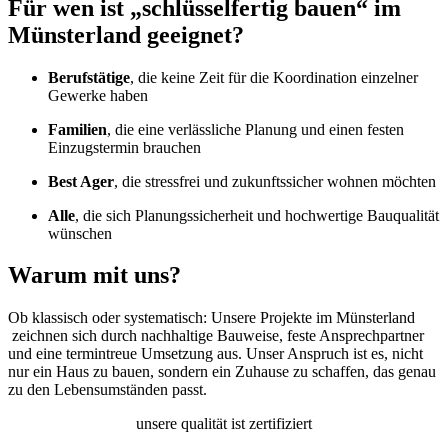
Für wen ist „schlüsselfertig bauen“ im
Münsterland geeignet?
Berufstätige
, die keine Zeit für die Koordination einzelner
Gewerke haben
Familien
, die eine verlässliche Planung und einen festen
Einzugstermin brauchen
Best Ager
, die stressfrei und zukunftssicher wohnen möchten
Alle
, die sich Planungssicherheit und hochwertige Bauqualität
wünschen
Warum mit uns?
Ob klassisch oder systematisch: Unsere Projekte im Münsterland
zeichnen sich durch nachhaltige Bauweise, feste Ansprechpartner
und eine termintreue Umsetzung aus. Unser Anspruch ist es, nicht
nur ein Haus zu bauen, sondern ein Zuhause zu schaffen, das genau
zu den Lebensumständen passt.
unsere qualität ist zertifiziert