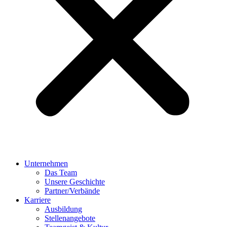
Unternehmen
Das Team
Unsere Geschichte
Partner/Verbände
Karriere
Ausbildung
Stellenangebote