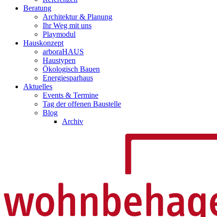
Beratung
Architektur & Planung
Ihr Weg mit uns
Playmodul
Hauskonzept
arboraHAUS
Haustypen
Ökologisch Bauen
Energiesparhaus
Aktuelles
Events & Termine
Tag der offenen Baustelle
Blog
Archiv