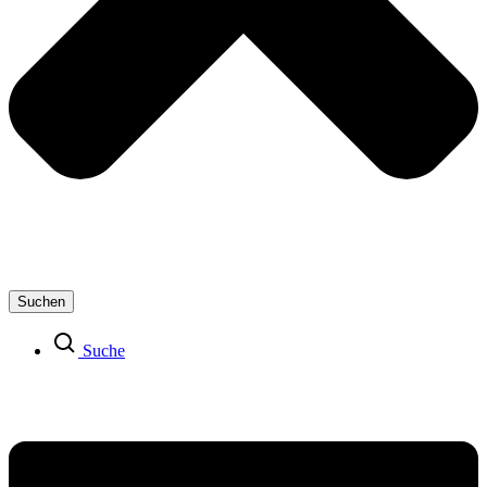
Suchen
Suche