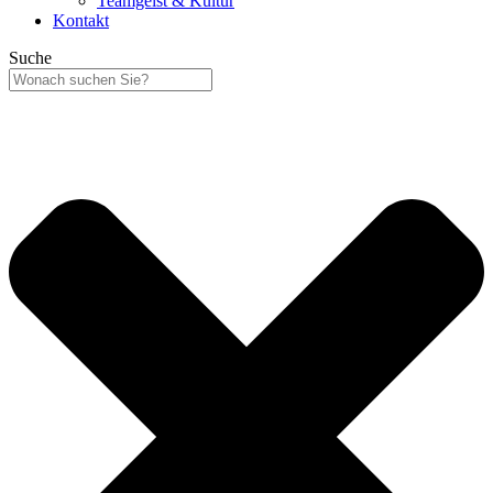
Teamgeist & Kultur
Kontakt
Suche