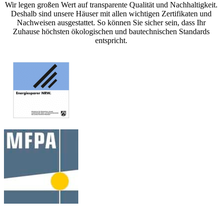
Wir legen großen Wert auf transparente Qualität und Nachhaltigkeit.
Deshalb sind unsere Häuser mit allen wichtigen Zertifikaten und
Nachweisen ausgestattet. So können Sie sicher sein, dass Ihr
Zuhause höchsten ökologischen und bautechnischen Standards
entspricht.