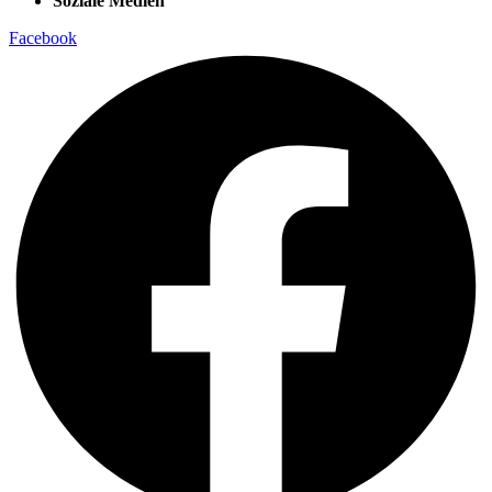
Soziale Medien
Facebook