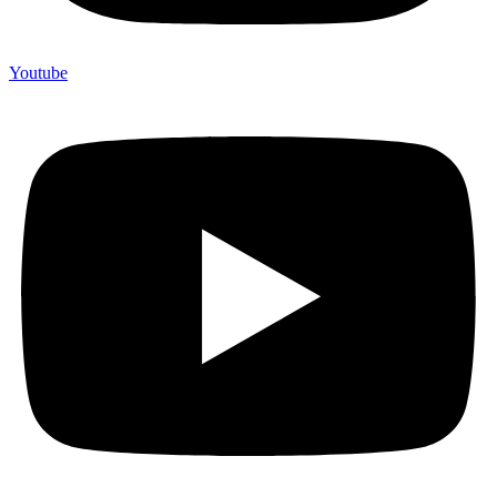
Youtube