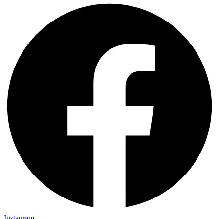
Instagram