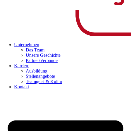
Unternehmen
Das Team
Unsere Geschichte
Partner/Verbände
Karriere
Ausbildung
Stellenangebote
Teamgeist & Kultur
Kontakt