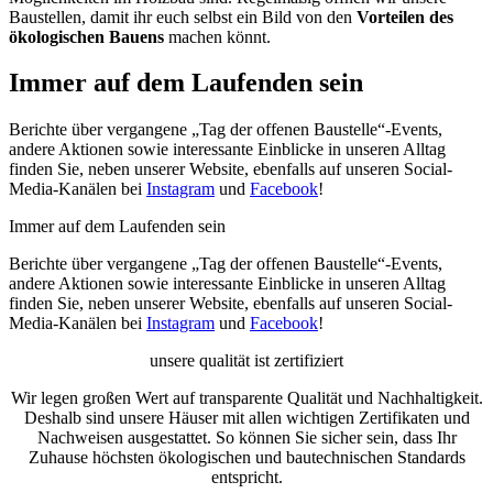
Baustellen, damit ihr euch selbst ein Bild von den
Vorteilen des
ökologischen Bauens
machen könnt.
Immer auf dem Laufenden sein
Berichte über vergangene „Tag der offenen Baustelle“-Events,
andere Aktionen sowie interessante Einblicke in unseren Alltag
finden Sie, neben unserer Website, ebenfalls auf unseren Social-
Media-Kanälen bei
Instagram
und
Facebook
!
Immer auf dem Laufenden sein
Berichte über vergangene „Tag der offenen Baustelle“-Events,
andere Aktionen sowie interessante Einblicke in unseren Alltag
finden Sie, neben unserer Website, ebenfalls auf unseren Social-
Media-Kanälen bei
Instagram
und
Facebook
!
unsere qualität ist zertifiziert
Wir legen großen Wert auf transparente Qualität und Nachhaltigkeit.
Deshalb sind unsere Häuser mit allen wichtigen Zertifikaten und
Nachweisen ausgestattet. So können Sie sicher sein, dass Ihr
Zuhause höchsten ökologischen und bautechnischen Standards
entspricht.