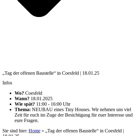
„Tag der offenen Baustelle“ in Coesfeld | 18.01.25
Infos
Wo?
Coesfeld
Wann?
18.01.2025
Wie spät?
11:00 - 16:00 Uhr
Thema:
NEUBAU eines Tiny Houses. Wir nehmen uns viel
Zeit für euch im Zuge der Besichtigung für euer Interesse und
eure Fragen.
Sie sind hier:
Home
»
„Tag der offenen Baustelle“ in Coesfeld |