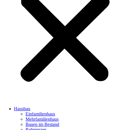
Hausbau
Einfamilienhaus
Mehrfamilienhaus
Bauen im Bestand
Referenzen