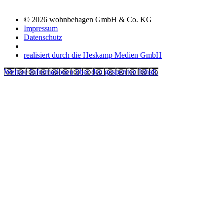
© 2026 wohnbehagen GmbH & Co. KG
Impressum
Datenschutz
realisiert durch die Heskamp Medien GmbH
Weitere Informationen über den gesperrten Inhalt.