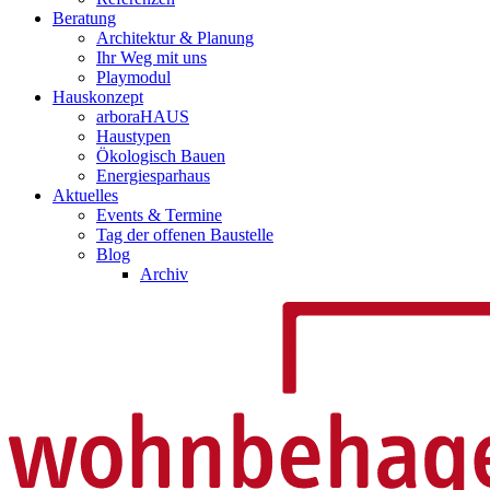
Beratung
Architektur & Planung
Ihr Weg mit uns
Playmodul
Hauskonzept
arboraHAUS
Haustypen
Ökologisch Bauen
Energiesparhaus
Aktuelles
Events & Termine
Tag der offenen Baustelle
Blog
Archiv