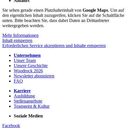
Anfahrt
Sie sehen gerade einen Platzhalterinhalt von
Google Maps
. Um auf
den eigentlichen Inhalt zuzugreifen, klicken Sie auf die Schaltfläche
unten. Bitte beachten Sie, dass dabei Daten an Drittanbieter
weitergegeben werden.
Mehr Informationen
Inhalt entsperren
Erforderlichen Service akzeptieren und Inhalte entsperren
Unternehmen
Unser Team
Unsere Geschichte
Woodrock 2026
Newsletter abonnieren
FAQ
Karriere
Ausbildung
Stellenangebote
Teamgeist & Kultur
Soziale Medien
Facebook