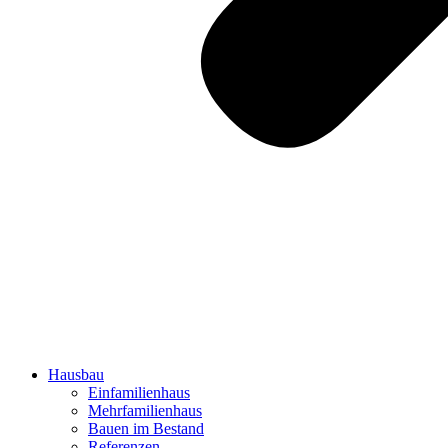
Hausbau
Einfamilienhaus
Mehrfamilienhaus
Bauen im Bestand
Referenzen