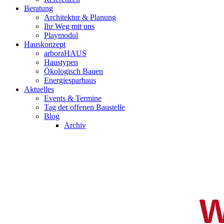
Beratung
Architektur & Planung
Ihr Weg mit uns
Playmodul
Hauskonzept
arboraHAUS
Haustypen
Ökologisch Bauen
Energiesparhaus
Aktuelles
Events & Termine
Tag der offenen Baustelle
Blog
Archiv