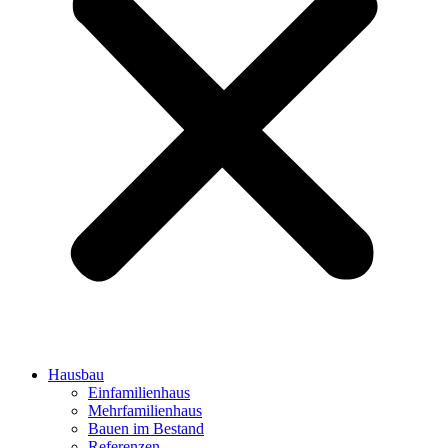
Hausbau
Einfamilienhaus
Mehrfamilienhaus
Bauen im Bestand
Referenzen