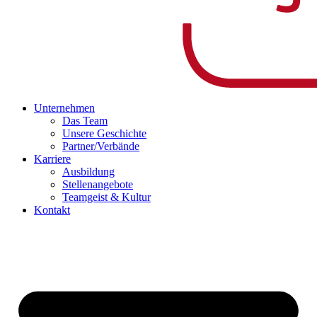
Unternehmen
Das Team
Unsere Geschichte
Partner/Verbände
Karriere
Ausbildung
Stellenangebote
Teamgeist & Kultur
Kontakt