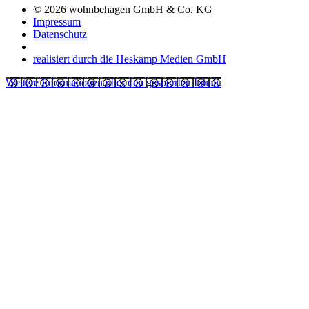
© 2026 wohnbehagen GmbH & Co. KG
Impressum
Datenschutz
realisiert durch die Heskamp Medien GmbH
Weitere Informationen über den gesperrten Inhalt.