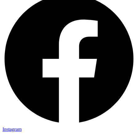
Instagram