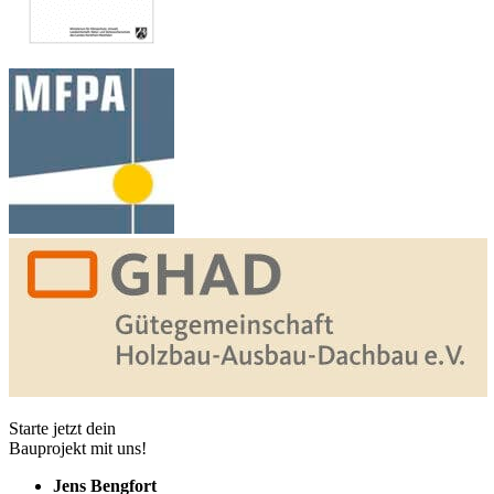
Starte jetzt dein
Bauprojekt mit uns!
Jens Bengfort