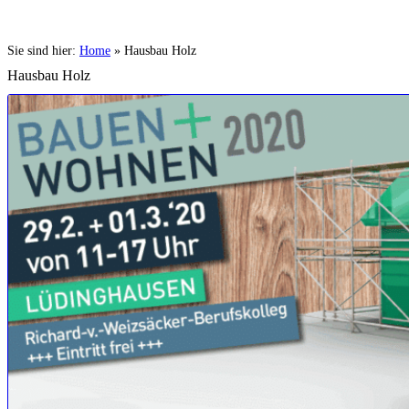
Sie sind hier:
Home
»
Hausbau Holz
Hausbau Holz