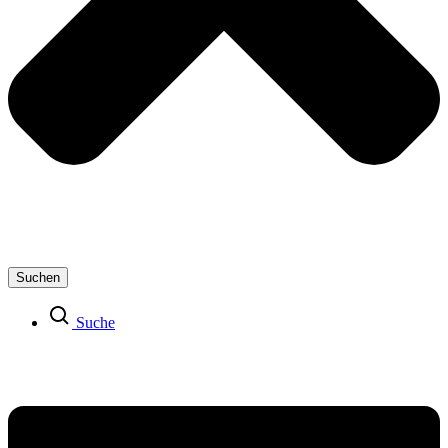
Suchen
Suche