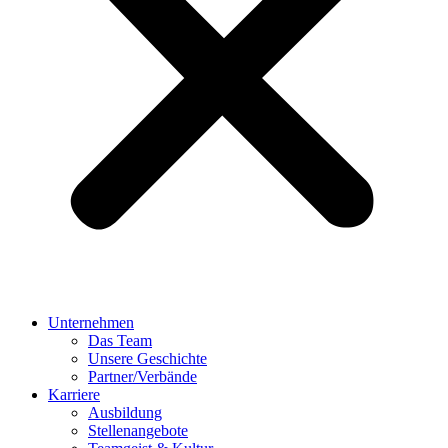
Unternehmen
Das Team
Unsere Geschichte
Partner/Verbände
Karriere
Ausbildung
Stellenangebote