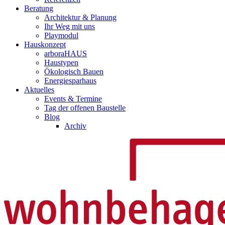
Beratung
Architektur & Planung
Ihr Weg mit uns
Playmodul
Hauskonzept
arboraHAUS
Haustypen
Ökologisch Bauen
Energiesparhaus
Aktuelles
Events & Termine
Tag der offenen Baustelle
Blog
Archiv