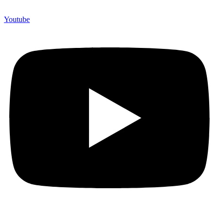
Youtube