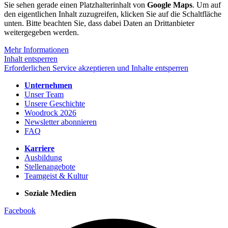
Sie sehen gerade einen Platzhalterinhalt von
Google Maps
. Um auf
den eigentlichen Inhalt zuzugreifen, klicken Sie auf die Schaltfläche
unten. Bitte beachten Sie, dass dabei Daten an Drittanbieter
weitergegeben werden.
Mehr Informationen
Inhalt entsperren
Erforderlichen Service akzeptieren und Inhalte entsperren
Unternehmen
Unser Team
Unsere Geschichte
Woodrock 2026
Newsletter abonnieren
FAQ
Karriere
Ausbildung
Stellenangebote
Teamgeist & Kultur
Soziale Medien
Facebook