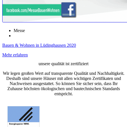
Messe
Bauen & Wohnen in Lüdinghausen 2020
Mehr erfahren
unsere qualität ist zertifiziert
Wir legen großen Wert auf transparente Qualität und Nachhaltigkeit.
Deshalb sind unsere Häuser mit allen wichtigen Zertifikaten und
Nachweisen ausgestattet. So können Sie sicher sein, dass Ihr
Zuhause höchsten ökologischen und bautechnischen Standards
entspricht.