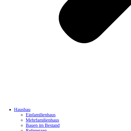
Hausbau
Einfamilienhaus
Mehrfamilienhaus
Bauen im Bestand
Referenzen