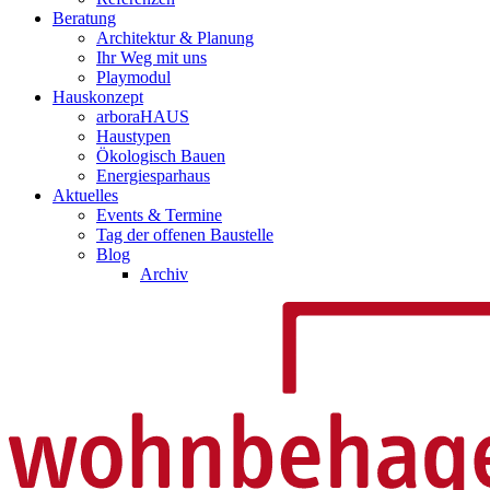
Beratung
Architektur & Planung
Ihr Weg mit uns
Playmodul
Hauskonzept
arboraHAUS
Haustypen
Ökologisch Bauen
Energiesparhaus
Aktuelles
Events & Termine
Tag der offenen Baustelle
Blog
Archiv