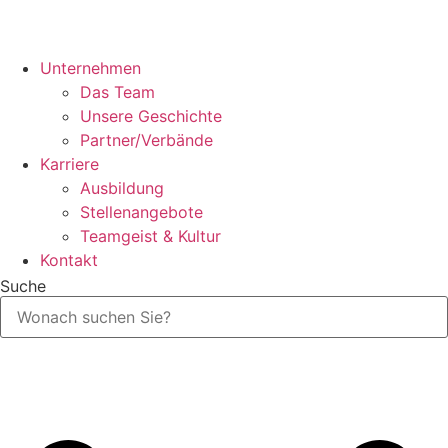
Unternehmen
Das Team
Unsere Geschichte
Partner/Verbände
Karriere
Ausbildung
Stellenangebote
Teamgeist & Kultur
Kontakt
Suche