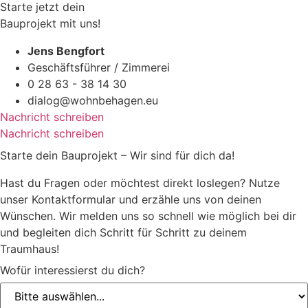
Starte jetzt dein
Bauprojekt mit uns!
Jens Bengfort
Geschäftsführer / Zimmerei
0 28 63 - 38 14 30
dialog@wohnbehagen.eu
Nachricht schreiben
Nachricht schreiben
Starte dein Bauprojekt – Wir sind für dich da!
Hast du Fragen oder möchtest direkt loslegen? Nutze
unser Kontaktformular und erzähle uns von deinen
Wünschen. Wir melden uns so schnell wie möglich bei dir
und begleiten dich Schritt für Schritt zu deinem
Traumhaus!
Wofür interessierst du dich?