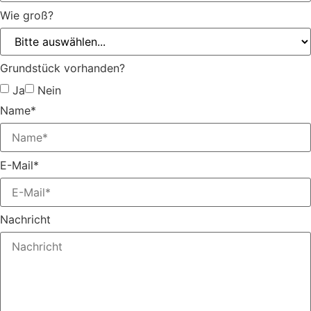
Wie groß?
Grundstück vorhanden?
Ja
Nein
Name*
E-Mail*
Nachricht