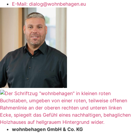
E-Mail: dialog@wohnbehagen.eu
wohnbehagen GmbH & Co. KG