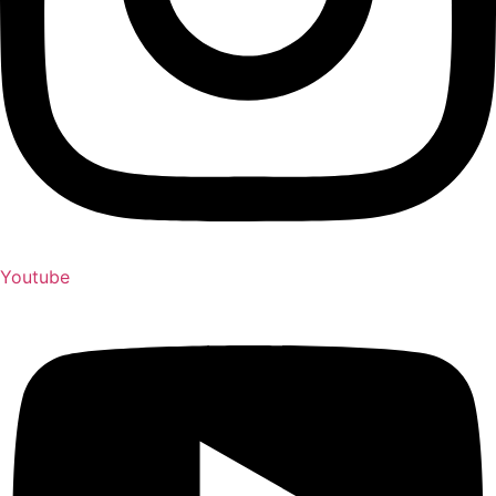
Youtube