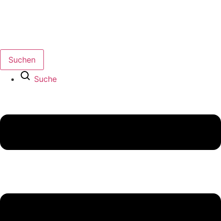
Suchen
Suche