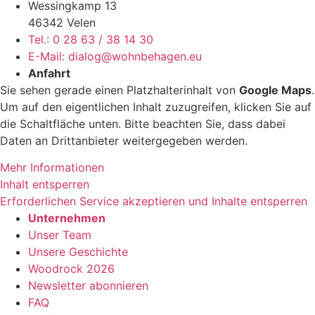
Wessingkamp 13
46342 Velen
Tel.: 0 28 63 / 38 14 30
E-Mail: dialog@wohnbehagen.eu
Anfahrt
Sie sehen gerade einen Platzhalterinhalt von
Google Maps
.
Um auf den eigentlichen Inhalt zuzugreifen, klicken Sie auf
die Schaltfläche unten. Bitte beachten Sie, dass dabei
Daten an Drittanbieter weitergegeben werden.
Mehr Informationen
Inhalt entsperren
Erforderlichen Service akzeptieren und Inhalte entsperren
Unternehmen
Unser Team
Unsere Geschichte
Woodrock 2026
Newsletter abonnieren
FAQ