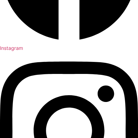
Instagram