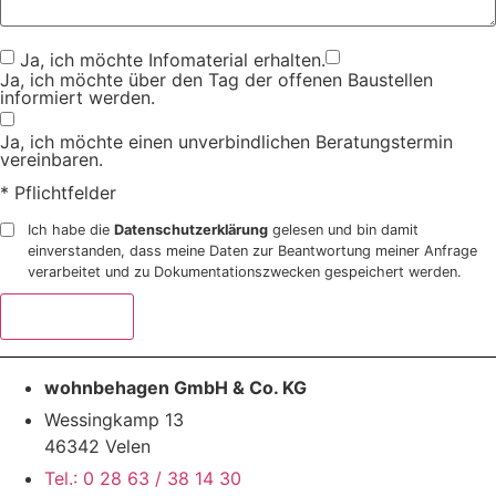
Ja, ich möchte Infomaterial erhalten.
Ja, ich möchte über den Tag der offenen Baustellen
informiert werden.
Ja, ich möchte einen unverbindlichen Beratungstermin
vereinbaren.
* Pflichtfelder
Ich habe die
Datenschutzerklärung
gelesen und bin damit
einverstanden, dass meine Daten zur Beantwortung meiner Anfrage
verarbeitet und zu Dokumentationszwecken gespeichert werden.
Abschicken
wohnbehagen GmbH & Co. KG
Wessingkamp 13
46342 Velen
Tel.: 0 28 63 / 38 14 30