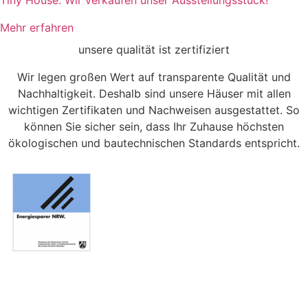
Mehr erfahren
unsere qualität ist zertifiziert
Wir legen großen Wert auf transparente Qualität und
Nachhaltigkeit. Deshalb sind unsere Häuser mit allen
wichtigen Zertifikaten und Nachweisen ausgestattet. So
können Sie sicher sein, dass Ihr Zuhause höchsten
ökologischen und bautechnischen Standards entspricht.