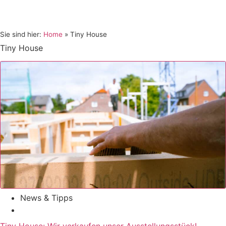
Sie sind hier:
Home
»
Tiny House
Tiny House
News & Tipps
Tiny House: Wir verkaufen unser Ausstellungsstück!