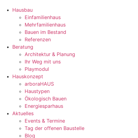
Hausbau
Einfamilienhaus
Mehrfamilienhaus
Bauen im Bestand
Referenzen
Beratung
Architektur & Planung
Ihr Weg mit uns
Playmodul
Hauskonzept
arboraHAUS
Haustypen
Ökologisch Bauen
Energiesparhaus
Aktuelles
Events & Termine
Tag der offenen Baustelle
Blog