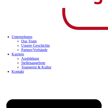
Unternehmen
Das Team
Unsere Geschichte
Partner/Verbände
Karriere
Ausbildung
Stellenangebote
Teamgeist & Kultur
Kontakt