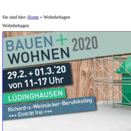
Sie sind hier:
Home
»
Wohnbehagen
Wohnbehagen