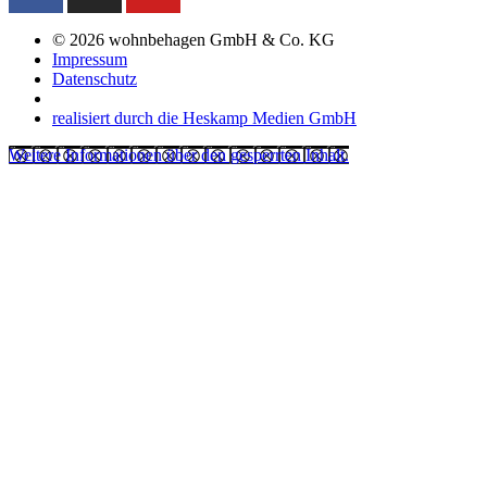
© 2026 wohnbehagen GmbH & Co. KG
Impressum
Datenschutz
realisiert durch die Heskamp Medien GmbH
Weitere Informationen über den gesperrten Inhalt.