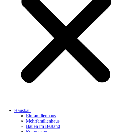
Hausbau
Einfamilienhaus
Mehrfamilienhaus
Bauen im Bestand
Referenzen