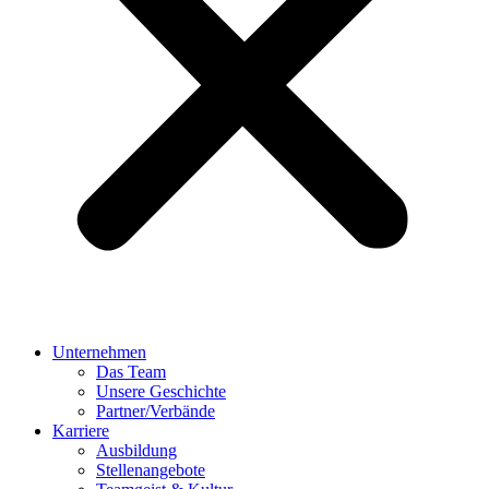
Unternehmen
Das Team
Unsere Geschichte
Partner/Verbände
Karriere
Ausbildung
Stellenangebote