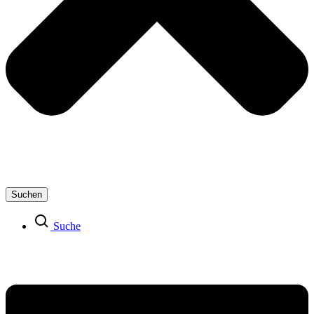
Suchen
Suche