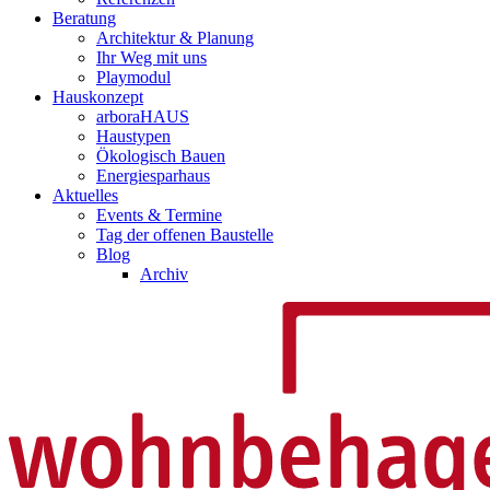
Beratung
Architektur & Planung
Ihr Weg mit uns
Playmodul
Hauskonzept
arboraHAUS
Haustypen
Ökologisch Bauen
Energiesparhaus
Aktuelles
Events & Termine
Tag der offenen Baustelle
Blog
Archiv