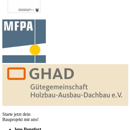
Starte jetzt dein
Bauprojekt mit uns!
Jens Bengfort