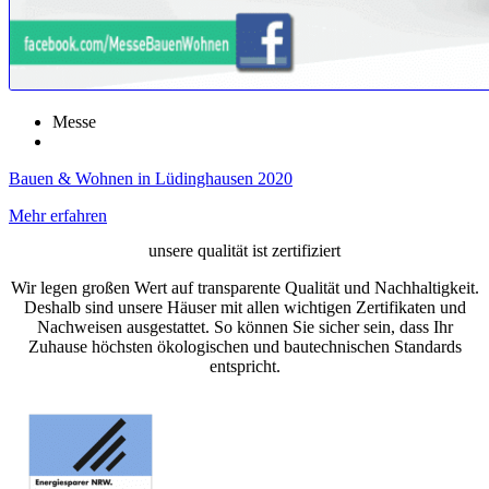
Messe
Bauen & Wohnen in Lüdinghausen 2020
Mehr erfahren
unsere qualität ist zertifiziert
Wir legen großen Wert auf transparente Qualität und Nachhaltigkeit.
Deshalb sind unsere Häuser mit allen wichtigen Zertifikaten und
Nachweisen ausgestattet. So können Sie sicher sein, dass Ihr
Zuhause höchsten ökologischen und bautechnischen Standards
entspricht.