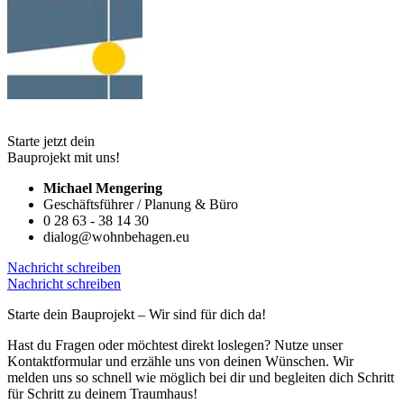
Starte jetzt dein
Bauprojekt mit uns!
Michael Mengering
Geschäftsführer / Planung & Büro
0 28 63 - 38 14 30
dialog@wohnbehagen.eu
Nachricht schreiben
Nachricht schreiben
Starte dein Bauprojekt – Wir sind für dich da!
Hast du Fragen oder möchtest direkt loslegen? Nutze unser
Kontaktformular und erzähle uns von deinen Wünschen. Wir
melden uns so schnell wie möglich bei dir und begleiten dich Schritt
für Schritt zu deinem Traumhaus!