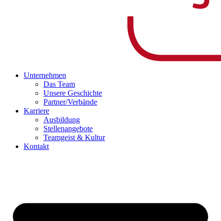
Unternehmen
Das Team
Unsere Geschichte
Partner/Verbände
Karriere
Ausbildung
Stellenangebote
Teamgeist & Kultur
Kontakt