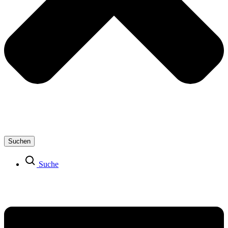
Suchen
Suche