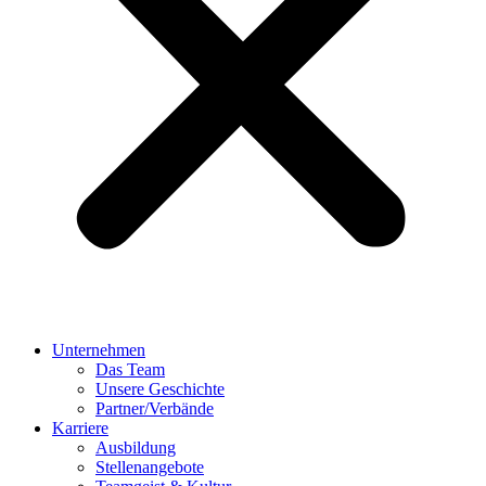
Unternehmen
Das Team
Unsere Geschichte
Partner/Verbände
Karriere
Ausbildung
Stellenangebote