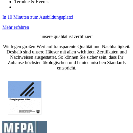
Termine & Events
In 10 Minuten zum Ausbildungsplatz!
Mehr erfahren
unsere qualität ist zertifiziert
Wir legen großen Wert auf transparente Qualität und Nachhaltigkeit.
Deshalb sind unsere Häuser mit allen wichtigen Zertifikaten und
Nachweisen ausgestattet. So können Sie sicher sein, dass Ihr
Zuhause höchsten ökologischen und bautechnischen Standards
entspricht.