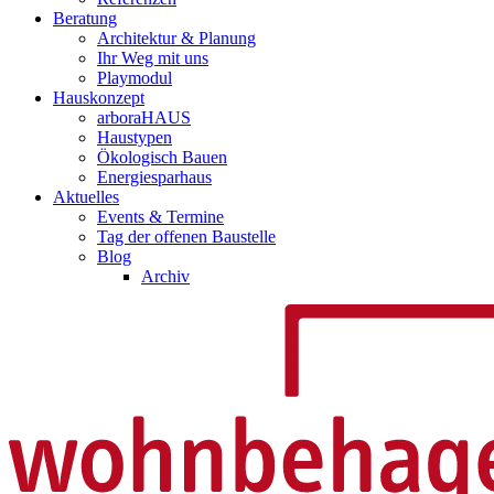
Beratung
Architektur & Planung
Ihr Weg mit uns
Playmodul
Hauskonzept
arboraHAUS
Haustypen
Ökologisch Bauen
Energiesparhaus
Aktuelles
Events & Termine
Tag der offenen Baustelle
Blog
Archiv