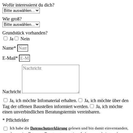
Wofür interessierst du dich?
Wie groß?
Grundstück vorhanden?
Ja
Nein
Name*
E-Mail*
Nachricht
Ja, ich möchte Infomaterial erhalten.
Ja, ich möchte über den
Tag der offenen Baustellen informiert werden.
Ja, ich möchte
einen unverbindlichen Beratungstermin vereinbaren.
* Pflichtfelder
Ich habe die
Datenschutzerklärung
gelesen und bin damit einverstanden,