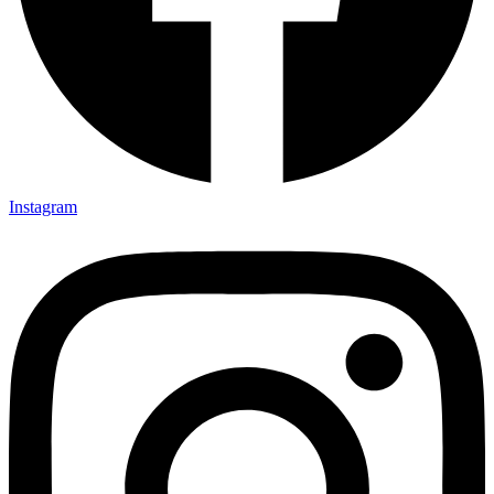
Instagram