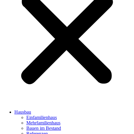
Hausbau
Einfamilienhaus
Mehrfamilienhaus
Bauen im Bestand
Referenzen