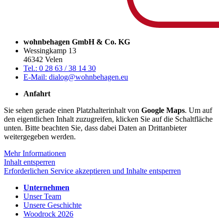
wohnbehagen GmbH & Co. KG
Wessingkamp 13
46342 Velen
Tel.: 0 28 63 / 38 14 30
E-Mail: dialog@wohnbehagen.eu
Anfahrt
Sie sehen gerade einen Platzhalterinhalt von
Google Maps
. Um auf
den eigentlichen Inhalt zuzugreifen, klicken Sie auf die Schaltfläche
unten. Bitte beachten Sie, dass dabei Daten an Drittanbieter
weitergegeben werden.
Mehr Informationen
Inhalt entsperren
Erforderlichen Service akzeptieren und Inhalte entsperren
Unternehmen
Unser Team
Unsere Geschichte
Woodrock 2026