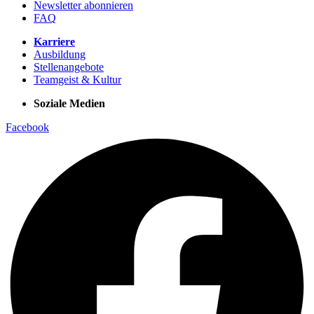
Newsletter abonnieren
FAQ
Karriere
Ausbildung
Stellenangebote
Teamgeist & Kultur
Soziale Medien
Facebook