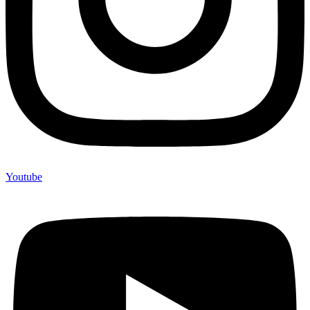
Youtube