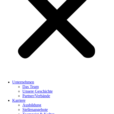
Unternehmen
Das Team
Unsere Geschichte
Partner/Verbände
Karriere
Ausbildung
Stellenangebote