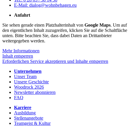
E-Mail: dialog@wohnbehagen.eu
Anfahrt
Sie sehen gerade einen Platzhalterinhalt von
Google Maps
. Um auf
den eigentlichen Inhalt zuzugreifen, klicken Sie auf die Schaltfläche
unten. Bitte beachten Sie, dass dabei Daten an Drittanbieter
weitergegeben werden.
Mehr Informationen
Inhalt entsperren
Erforderlichen Service akzeptieren und Inhalte entsperren
Unternehmen
Unser Team
Unsere Geschichte
Woodrock 2026
Newsletter abonnieren
FAQ
Karriere
Ausbildung
Stellenangebote
Teamgeist & Kultur