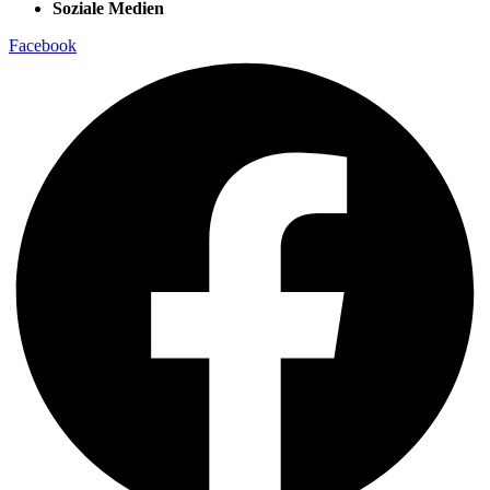
Soziale Medien
Facebook