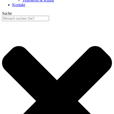
Teamgeist & Kultur
Kontakt
Suche