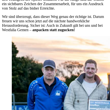
ein sichtbares Zeichen der Zusammenarbeit, für uns ein Ausdruck
von Stolz auf das bisher Erreichte.
Wir sind überzeugt, dass dieser Weg genau der richtige ist. Darum
freuen wir uns schon jetzt auf die nächste handwerkliche
Herausforderung. Sicher ist: Auch in Zukunft gilt bei uns und bei
Westfalia Gemen –
anpacken statt zugucken!