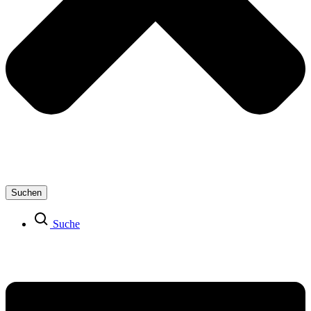
Suchen
Suche