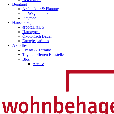
Beratung
Architektur & Planung
Ihr Weg mit uns
Playmodul
Hauskonzept
arboraHAUS
Haustypen
Ökologisch Bauen
Energiesparhaus
Aktuelles
Events & Termine
Tag der offenen Baustelle
Blog
Archiv