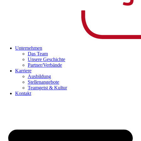
Unternehmen
Das Team
Unsere Geschichte
Partner/Verbände
Karriere
Ausbildung
Stellenangebote
Teamgeist & Kultur
Kontakt