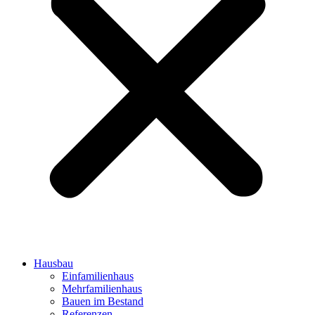
Hausbau
Einfamilienhaus
Mehrfamilienhaus
Bauen im Bestand
Referenzen