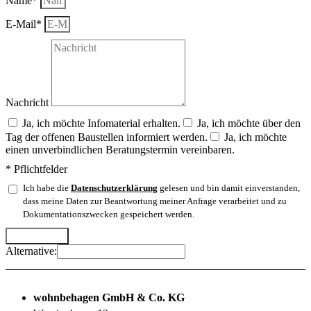
Name*
E-Mail*
Nachricht
Ja, ich möchte Infomaterial erhalten.
Ja, ich möchte über den
Tag der offenen Baustellen informiert werden.
Ja, ich möchte
einen unverbindlichen Beratungstermin vereinbaren.
* Pflichtfelder
Ich habe die
Datenschutzerklärung
gelesen und bin damit einverstanden,
dass meine Daten zur Beantwortung meiner Anfrage verarbeitet und zu
Dokumentationszwecken gespeichert werden.
Abschicken
Alternative:
wohnbehagen GmbH & Co. KG