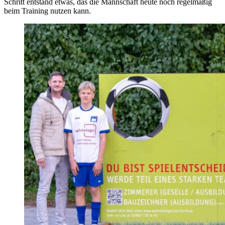
Schritt entstand etwas, das die Mannschaft heute noch regelmäßig
beim Training nutzen kann.