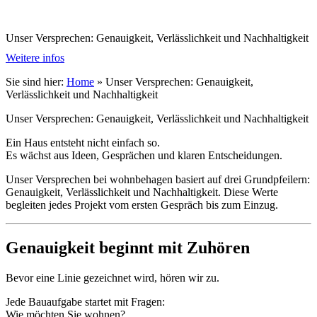
Unser Versprechen: Genauigkeit, Verlässlichkeit und Nachhaltigkeit
Weitere infos
Sie sind hier:
Home
»
Unser Versprechen: Genauigkeit,
Verlässlichkeit und Nachhaltigkeit
Unser Versprechen: Genauigkeit, Verlässlichkeit und Nachhaltigkeit
Ein Haus entsteht nicht einfach so.
Es wächst aus Ideen, Gesprächen und klaren Entscheidungen.
Unser Versprechen bei wohnbehagen basiert auf drei Grundpfeilern:
Genauigkeit, Verlässlichkeit und Nachhaltigkeit. Diese Werte
begleiten jedes Projekt vom ersten Gespräch bis zum Einzug.
Genauigkeit beginnt mit Zuhören
Bevor eine Linie gezeichnet wird, hören wir zu.
Jede Bauaufgabe startet mit Fragen:
Wie möchten Sie wohnen?