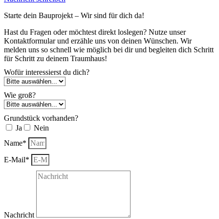
Starte dein Bauprojekt – Wir sind für dich da!
Hast du Fragen oder möchtest direkt loslegen? Nutze unser
Kontaktformular und erzähle uns von deinen Wünschen. Wir
melden uns so schnell wie möglich bei dir und begleiten dich Schritt
für Schritt zu deinem Traumhaus!
Wofür interessierst du dich?
Wie groß?
Grundstück vorhanden?
Ja
Nein
Name*
E-Mail*
Nachricht