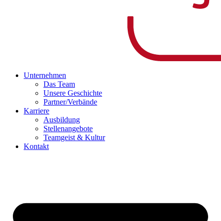
Unternehmen
Das Team
Unsere Geschichte
Partner/Verbände
Karriere
Ausbildung
Stellenangebote
Teamgeist & Kultur
Kontakt