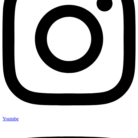
Youtube