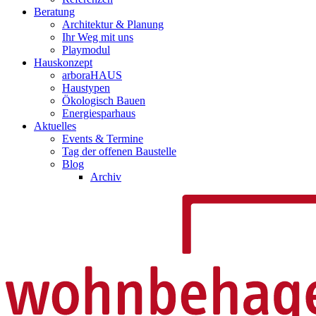
Beratung
Architektur & Planung
Ihr Weg mit uns
Playmodul
Hauskonzept
arboraHAUS
Haustypen
Ökologisch Bauen
Energiesparhaus
Aktuelles
Events & Termine
Tag der offenen Baustelle
Blog
Archiv