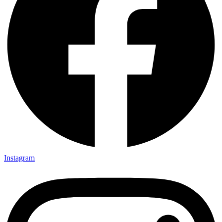
Instagram