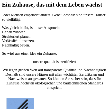
Ein Zuhause, das mit dem Leben wächst
Jeder Mensch empfindet anders. Genau deshalb sind unsere Häuser
so vielfältig.
Was gleich bleibt, ist unser Anspruch:
Genau zuhören.
Strukturiert planen.
Verlässlich umsetzen.
Nachhaltig bauen.
So wird aus einer Idee ein Zuhause.
unsere qualität ist zertifiziert
Wir legen großen Wert auf transparente Qualität und Nachhaltigkeit.
Deshalb sind unsere Häuser mit allen wichtigen Zertifikaten und
Nachweisen ausgestattet. So können Sie sicher sein, dass Ihr
Zuhause höchsten ökologischen und bautechnischen Standards
entspricht.