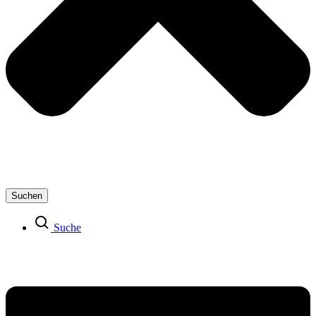
Suchen
Suche