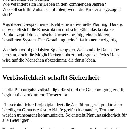
Wie verändert sich Ihr Leben in den kommenden Jahren?
Wie soll sich Ihr Zuhause anfühlen, wenn die Kinder ausgezogen
sind?
Aus diesen Gesprächen entsteht eine individuelle Planung. Daraus
entwickelt sich die Konstruktion und schließlich das konkrete
Baukonzept. Die technische Umsetzung folgt einem klaren,
bewährten System. Die Gestaltung jedoch ist immer einzigartig.
Wie beim wohl genialsten Spielzeug der Welt sind die Bausteine
vertraut, doch die Möglichkeiten nahezu unbegrenzt. Jedes Haus
wird auf die Menschen abgestimmt, die darin leben.
Verlässlichkeit schafft Sicherheit
Ist die Bauaufgabe vollständig erfasst und die Genehmigung erteilt,
beginnt die strukturierte Umsetzung.
Ein verbindlicher Projektplan legt die Ausführungszeitpunkte aller
beteiligten Gewerke fest. Abläufe greifen ineinander, Termine
werden transparent kommuniziert. So entsteht Planungssicherheit für
alle Beteiligten.