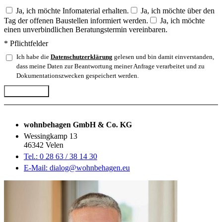
Ja, ich möchte Infomaterial erhalten.
Ja, ich möchte über den
Tag der offenen Baustellen informiert werden.
Ja, ich möchte
einen unverbindlichen Beratungstermin vereinbaren.
* Pflichtfelder
Ich habe die
Datenschutzerklärung
gelesen und bin damit einverstanden,
dass meine Daten zur Beantwortung meiner Anfrage verarbeitet und zu
Dokumentationszwecken gespeichert werden.
Abschicken
wohnbehagen GmbH & Co. KG
Wessingkamp 13
46342 Velen
Tel.: 0 28 63 / 38 14 30
E-Mail: dialog@wohnbehagen.eu