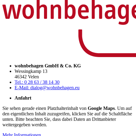
wohnbehagen GmbH & Co. KG
Wessingkamp 13
46342 Velen
Tel.: 0 28 63 / 38 14 30
E-Mail: dialog@wohnbehagen.eu
Anfahrt
Sie sehen gerade einen Platzhalterinhalt von
Google Maps
. Um auf
den eigentlichen Inhalt zuzugreifen, klicken Sie auf die Schaltfläche
unten. Bitte beachten Sie, dass dabei Daten an Drittanbieter
weitergegeben werden.
Mehr Informationen