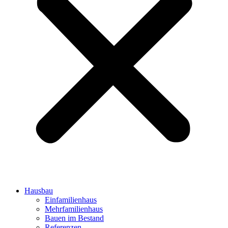
Hausbau
Einfamilienhaus
Mehrfamilienhaus
Bauen im Bestand
Referenzen