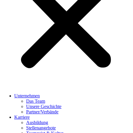
Unternehmen
Das Team
Unsere Geschichte
Partner/Verbände
Karriere
Ausbildung
Stellenangebote