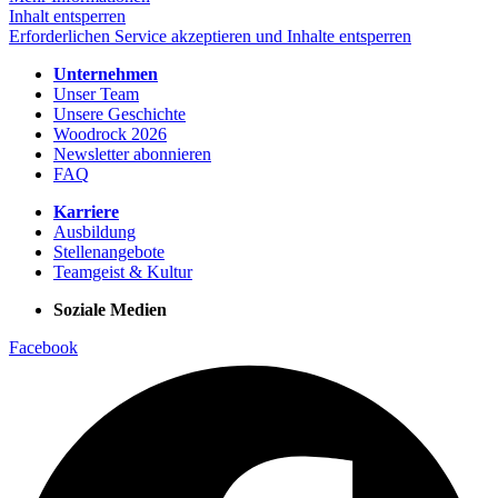
Inhalt entsperren
Erforderlichen Service akzeptieren und Inhalte entsperren
Unternehmen
Unser Team
Unsere Geschichte
Woodrock 2026
Newsletter abonnieren
FAQ
Karriere
Ausbildung
Stellenangebote
Teamgeist & Kultur
Soziale Medien
Facebook