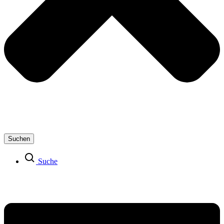
Suchen
Suche