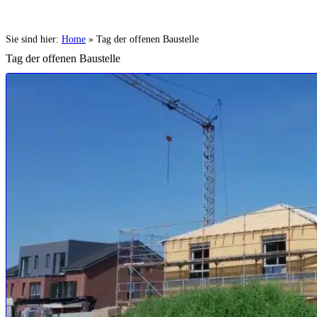
Sie sind hier:
Home
»
Tag der offenen Baustelle
Tag der offenen Baustelle