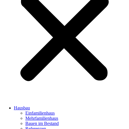
Hausbau
Einfamilienhaus
Mehrfamilienhaus
Bauen im Bestand
Referenzen