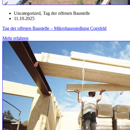
Uncategorized
,
Tag der offenen Baustelle
11.10.2025
Tag der offenen Baustelle – Mikrohaussiedlung Coesfeld
Mehr erfahren