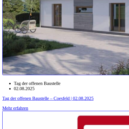
Tag der offenen Baustelle
02.08.2025
Tag der offenen Baustelle – Coesfeld | 02.08.2025
Mehr erfahren