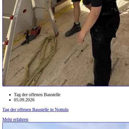
Tag der offenen Baustelle
05.09.2026
Tag der offenen Baustelle in Nottuln
Mehr erfahren