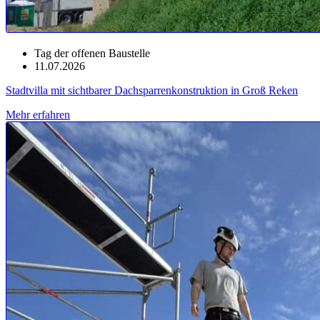
Tag der offenen Baustelle
11.07.2026
Stadtvilla mit sichtbarer Dachsparrenkonstruktion in Groß Reken
Mehr erfahren