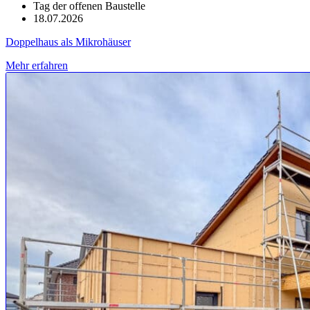
Tag der offenen Baustelle
18.07.2026
Doppelhaus als Mikrohäuser
Mehr erfahren