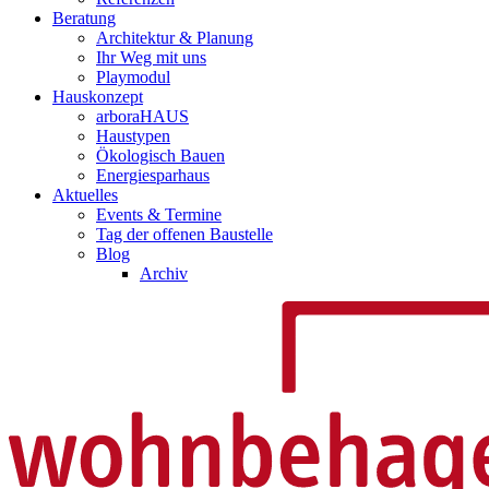
Beratung
Architektur & Planung
Ihr Weg mit uns
Playmodul
Hauskonzept
arboraHAUS
Haustypen
Ökologisch Bauen
Energiesparhaus
Aktuelles
Events & Termine
Tag der offenen Baustelle
Blog
Archiv