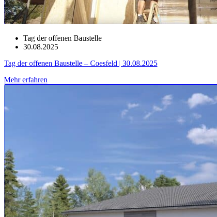
Tag der offenen Baustelle
30.08.2025
Tag der offenen Baustelle – Coesfeld | 30.08.2025
Mehr erfahren