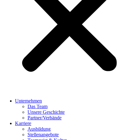
Unternehmen
Das Team
Unsere Geschichte
Partner/Verbände
Karriere
Ausbildung
Stellenangebote