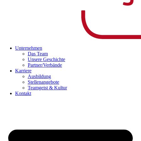
Unternehmen
Das Team
Unsere Geschichte
Partner/Verbände
Karriere
Ausbildung
Stellenangebote
Teamgeist & Kultur
Kontakt