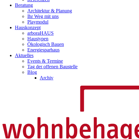
Beratung
Architektur & Planung
Ihr Weg mit uns
Playmodul
Hauskonzept
arboraHAUS
Haustypen
Ökologisch Bauen
Energiesparhaus
Aktuelles
Events & Termine
Tag der offenen Baustelle
Blog
Archiv