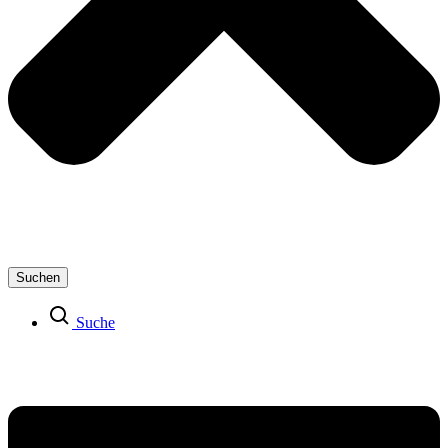
Suchen
Suche