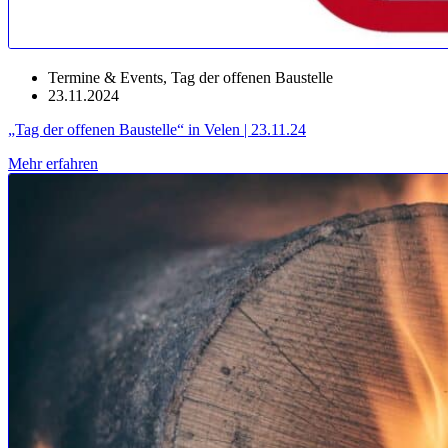
Termine & Events
,
Tag der offenen Baustelle
23.11.2024
„Tag der offenen Baustelle“ in Velen | 23.11.24
Mehr erfahren