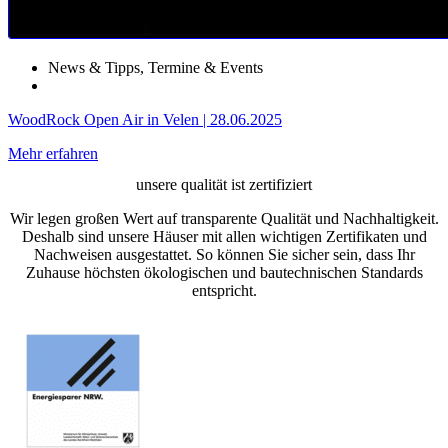
News & Tipps
,
Termine & Events
WoodRock Open Air in Velen | 28.06.2025
Mehr erfahren
unsere qualität ist zertifiziert
Wir legen großen Wert auf transparente Qualität und Nachhaltigkeit.
Deshalb sind unsere Häuser mit allen wichtigen Zertifikaten und
Nachweisen ausgestattet. So können Sie sicher sein, dass Ihr
Zuhause höchsten ökologischen und bautechnischen Standards
entspricht.