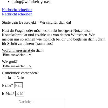
dialog@wohnbehagen.eu
Nachricht schreiben
Nachricht schreiben
Starte dein Bauprojekt – Wir sind für dich da!
Hast du Fragen oder möchtest direkt loslegen? Nutze unser
Kontaktformular und erzähle uns von deinen Wünschen. Wir
melden uns so schnell wie möglich bei dir und begleiten dich Schritt
für Schritt zu deinem Traumhaus!
Wofür interessierst du dich?
Wie groß?
Grundstück vorhanden?
Ja
Nein
Name*
E-Mail*