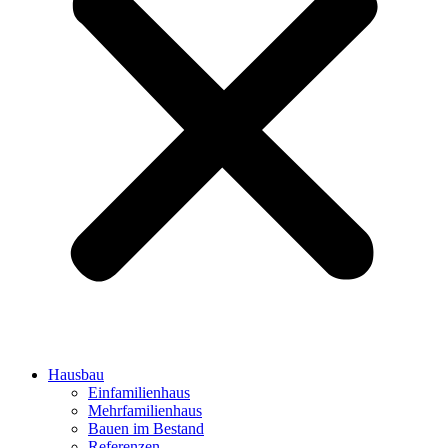
Hausbau
Einfamilienhaus
Mehrfamilienhaus
Bauen im Bestand
Referenzen