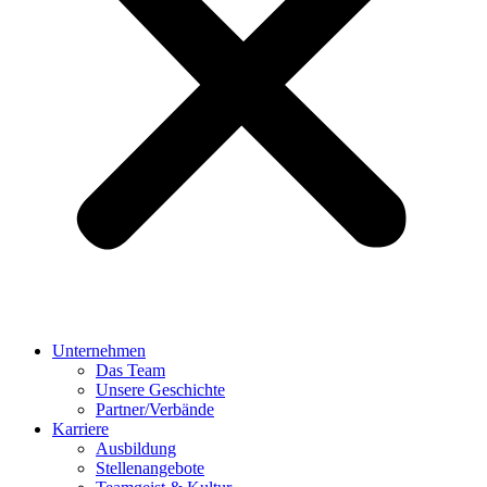
Unternehmen
Das Team
Unsere Geschichte
Partner/Verbände
Karriere
Ausbildung
Stellenangebote