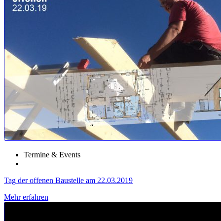
Termine & Events
Tag der offenen Baustelle am 22.03.2019
Mehr erfahren