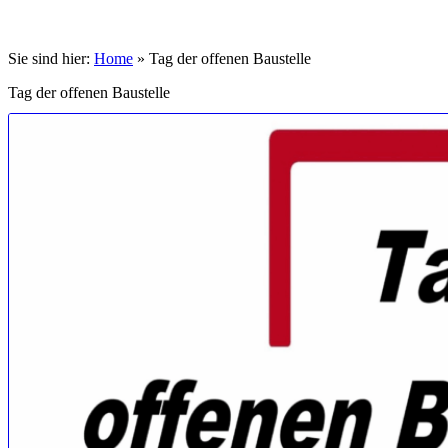
Sie sind hier:
Home
»
Tag der offenen Baustelle
Tag der offenen Baustelle