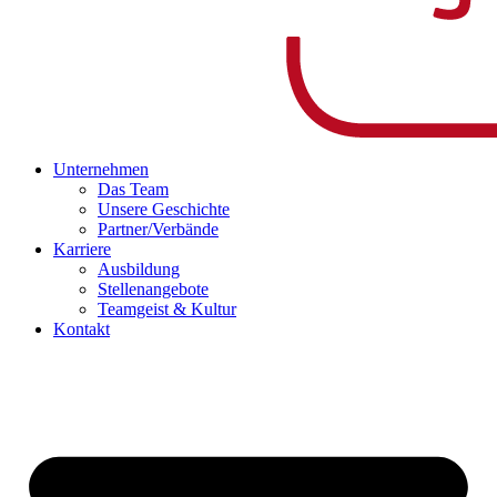
Unternehmen
Das Team
Unsere Geschichte
Partner/Verbände
Karriere
Ausbildung
Stellenangebote
Teamgeist & Kultur
Kontakt